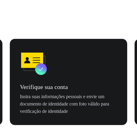
Verifique sua conta
Insira suas informações pessoais e envie um
documento de identidade com foto válido para
verificação de identidade