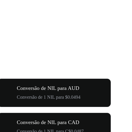
Conversão de NIL para AUD
Conversão de 1 NIL para $0.0494
Conversão de NIL para CAD
Conversão de 1 NIL para C$0.0487