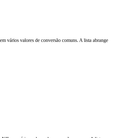
em vários valores de conversão comuns. A lista abrange