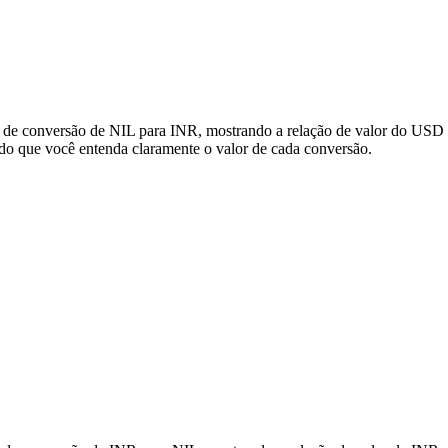
s de conversão de NIL para INR, mostrando a relação de valor do USD 
do que você entenda claramente o valor de cada conversão.