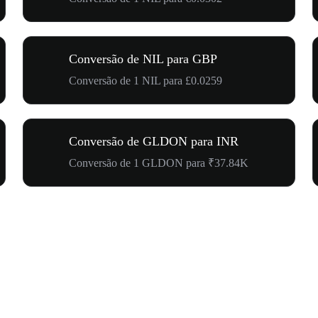
Conversão de NIL para GBP
Conversão de 1 NIL para £0.0259
Conversão de GLDON para INR
Conversão de 1 GLDON para ₹37.84K