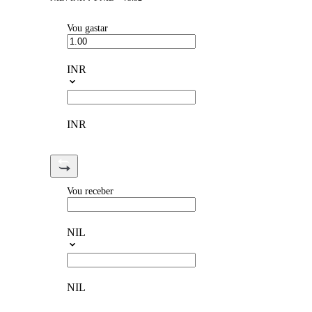
Vou gastar
INR
INR
Vou receber
NIL
NIL