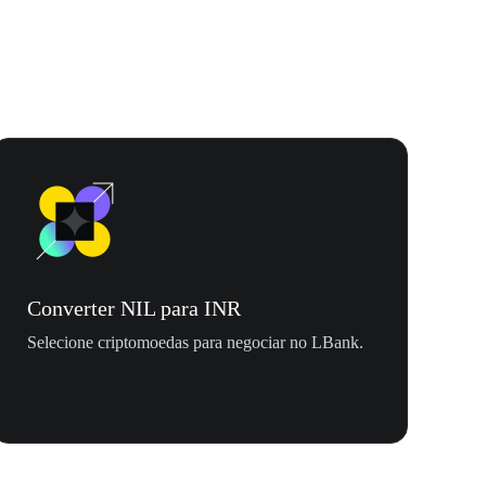
Converter NIL para INR
Selecione criptomoedas para negociar no LBank.