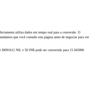
rramenta utiliza dados em tempo real para a conversão. O
endamos que você consulte esta página antes de negociar para ver
 0.30091612 NIL e 50 INR pode ser convertido para 15.045806