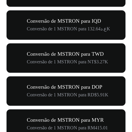
Conversão de MSTRON para IQD
Conversão de 1 MSTRON para ع.د132.64K
Conversão de MSTRON para TWD
Conversão de 1 MSTRON para NT$3.27K
Conversão de MSTRON para DOP
Conversão de 1 MSTRON para RD$5.91K
Conversão de MSTRON para MYR
Conversão de 1 MSTRON para RM415.01