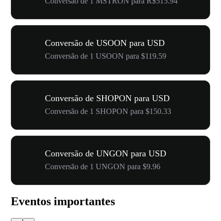
Conversão de 1 MSTRON para R$515.94
Conversão de USOON para USD
Conversão de 1 USOON para $119.59
Conversão de SHOPON para USD
Conversão de 1 SHOPON para $150.33
Conversão de UNGON para USD
Conversão de 1 UNGON para $9.96
Eventos importantes