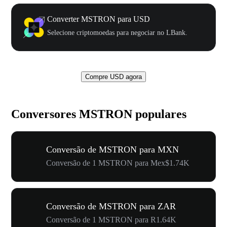
Converter MSTRON para USD
Selecione criptomoedas para negociar no LBank.
Compre USD agora
Conversores MSTRON populares
Conversão de MSTRON para MXN
Conversão de 1 MSTRON para Mex$1.74K
Conversão de MSTRON para ZAR
Conversão de 1 MSTRON para R1.64K