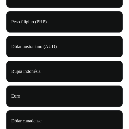
Peso filipino (PHP)
Dólar australiano (AUD)
Rupia indonésia
Euro
Dólar canadense