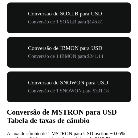
Conversão de SOXLB para USD
Conversão de 1 SOXLB para $145.81
Conversão de IBMON para USD
Conversão de 1 IBMON para $241.14
Conversão de SNOWON para USD
Conversão de 1 SNOWON para $331.18
Conversão de MSTRON para USD
Tabela de taxas de câmbio
A taxa de câmbio de 1 MSTRON para USD oscilou
+0.05%