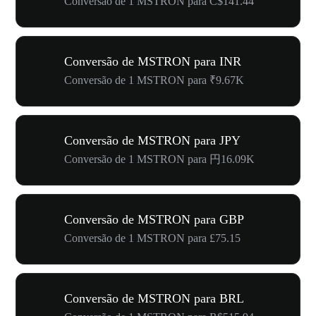
Conversão de 1 MSTRON para C$141.44
Conversão de MSTRON para INR
Conversão de 1 MSTRON para ₹9.67K
Conversão de MSTRON para JPY
Conversão de 1 MSTRON para 円16.09K
Conversão de MSTRON para GBP
Conversão de 1 MSTRON para £75.15
Conversão de MSTRON para BRL