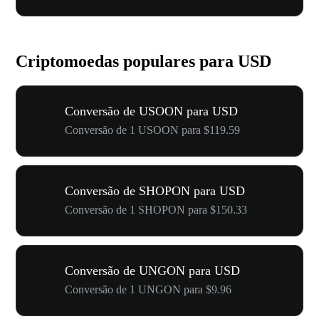
Criptomoedas populares para USD
Conversão de USOON para USD
Conversão de 1 USOON para $119.59
Conversão de SHOPON para USD
Conversão de 1 SHOPON para $150.33
Conversão de UNGON para USD
Conversão de 1 UNGON para $9.96