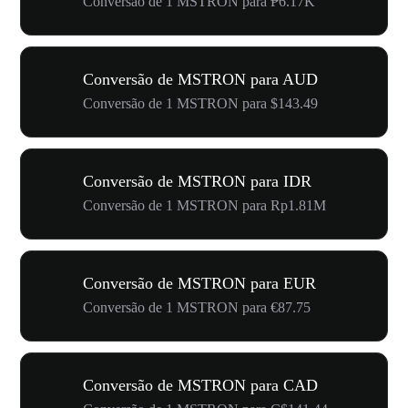
Conversão de 1 MSTRON para ₱6.17K
Conversão de MSTRON para AUD
Conversão de 1 MSTRON para $143.49
Conversão de MSTRON para IDR
Conversão de 1 MSTRON para Rp1.81M
Conversão de MSTRON para EUR
Conversão de 1 MSTRON para €87.75
Conversão de MSTRON para CAD