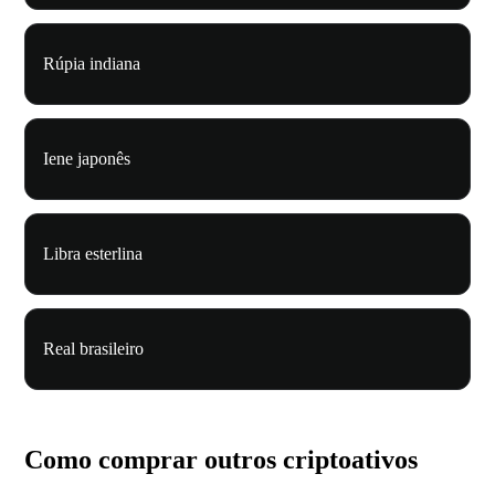
Rúpia indiana
Iene japonês
Libra esterlina
Real brasileiro
Como comprar outros criptoativos