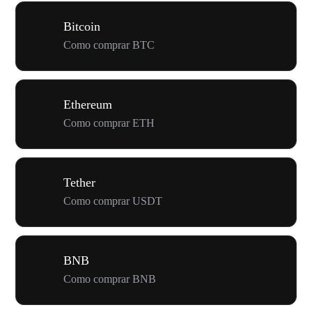
Bitcoin
Como comprar BTC
Ethereum
Como comprar ETH
Tether
Como comprar USDT
BNB
Como comprar BNB