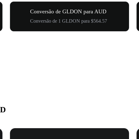
Conversão de GLDON para AUD
Conversão de 1 GLDON para $564.57
UD