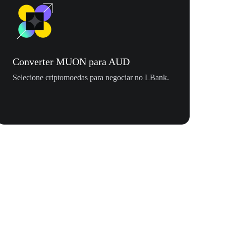
Converter MUON para AUD
Selecione criptomoedas para negociar no LBank.