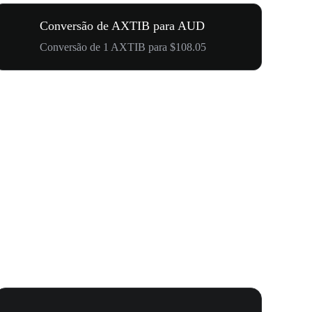
Conversão de AXTIB para AUD
Conversão de 1 AXTIB para $108.05
Carnaval 