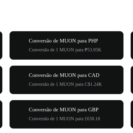
Conversão de MUON para PHP
Conversão de 1 MUON para ₱53.95K
Conversão de MUON para CAD
Conversão de 1 MUON para C$1.24K
Conversão de MUON para GBP
Conversão de 1 MUON para £658.18