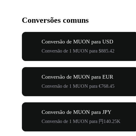
Conversões comuns
Conversão de MUON para USD
Conversão de 1 MUON para $885.42
Conversão de MUON para EUR
Conversão de 1 MUON para €768.45
Conversão de MUON para JPY
Conversão de 1 MUON para 円140.25K