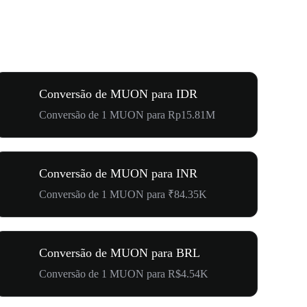
Conversão de MUON para IDR
Conversão de 1 MUON para Rp15.81M
Conversão de MUON para INR
Conversão de 1 MUON para ₹84.35K
Conversão de MUON para BRL
Conversão de 1 MUON para R$4.54K