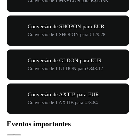
Conversão de 1 MRVLON para R$1.13K
Conversão de SHOPON para EUR
Conversão de 1 SHOPON para €129.28
Conversão de GLDON para EUR
Conversão de 1 GLDON para €343.12
Conversão de AXTIB para EUR
Conversão de 1 AXTIB para €78.84
Eventos importantes