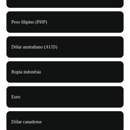
Peso filipino (PHP)
Dólar australiano (AUD)
Rupia indonésia
Euro
Dólar canadense