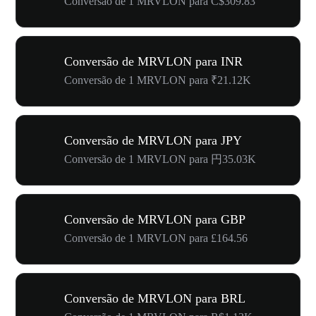
Conversão de 1 MRVLON para C$309.83
Conversão de MRVLON para INR
Conversão de 1 MRVLON para ₹21.12K
Conversão de MRVLON para JPY
Conversão de 1 MRVLON para 円35.03K
Conversão de MRVLON para GBP
Conversão de 1 MRVLON para £164.56
Conversão de MRVLON para BRL