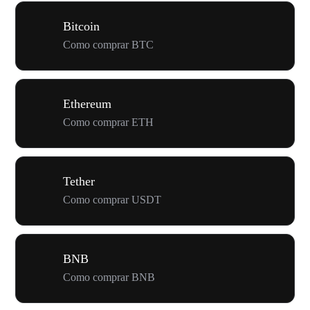
Bitcoin
Como comprar BTC
Ethereum
Como comprar ETH
Tether
Como comprar USDT
BNB
Como comprar BNB