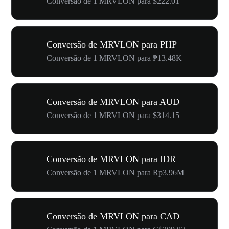
Conversão de 1 MRVLON para $222.01
Conversão de MRVLON para PHP
Conversão de 1 MRVLON para ₱13.48K
Conversão de MRVLON para AUD
Conversão de 1 MRVLON para $314.15
Conversão de MRVLON para IDR
Conversão de 1 MRVLON para Rp3.96M
Conversão de MRVLON para CAD