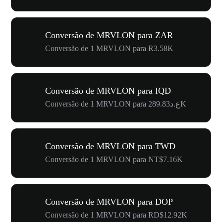
Conversão de MRVLON para ZAR
Conversão de 1 MRVLON para R3.58K
Conversão de MRVLON para IQD
Conversão de 1 MRVLON para ع.د289.83K
Conversão de MRVLON para TWD
Conversão de 1 MRVLON para NT$7.16K
Conversão de MRVLON para DOP
Conversão de 1 MRVLON para RD$12.92K