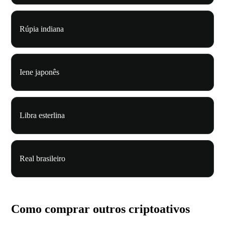
Rúpia indiana
Iene japonês
Libra esterlina
Real brasileiro
Como comprar outros criptoativos