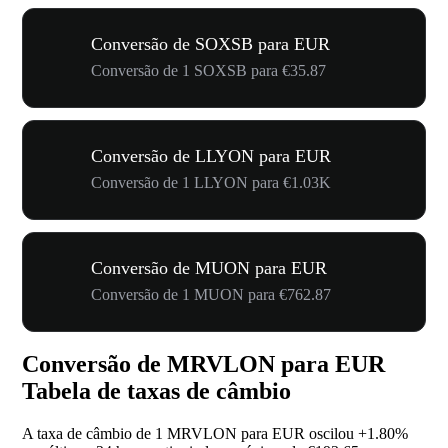
Conversão de SOXSB para EUR
Conversão de 1 SOXSB para €35.87
Conversão de LLYON para EUR
Conversão de 1 LLYON para €1.03K
Conversão de MUON para EUR
Conversão de 1 MUON para €762.87
Conversão de MRVLON para EUR
Tabela de taxas de câmbio
A taxa de câmbio de 1 MRVLON para EUR oscilou
+1.80%