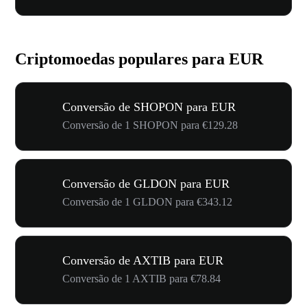
Criptomoedas populares para EUR
Conversão de SHOPON para EUR
Conversão de 1 SHOPON para €129.28
Conversão de GLDON para EUR
Conversão de 1 GLDON para €343.12
Conversão de AXTIB para EUR
Conversão de 1 AXTIB para €78.84