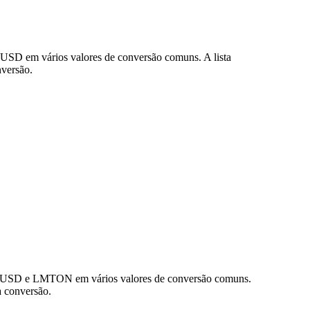
USD em vários valores de conversão comuns. A lista
versão.
de USD e LMTON em vários valores de conversão comuns.
 conversão.