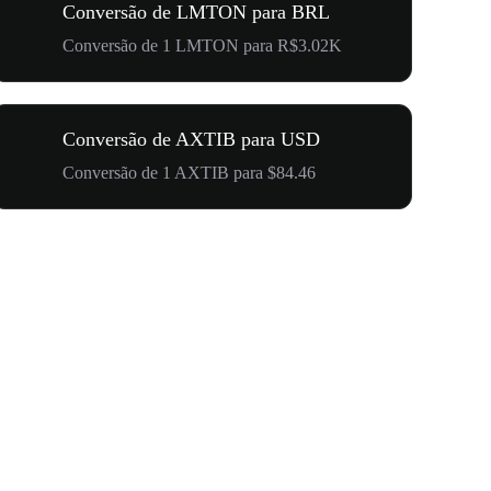
Conversão de LMTON para BRL
Conversão de 1 LMTON para R$3.02K
Conversão de AXTIB para USD
Conversão de 1 AXTIB para $84.46
US$ 500.0