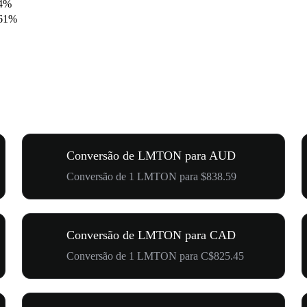
94%
.61%
Conversão de LMTON para AUD
Conversão de 1 LMTON para $838.59
Conversão de LMTON para CAD
Conversão de 1 LMTON para C$825.45