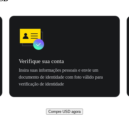
Verifique sua conta
Insira suas informações pessoais e envie um
documento de identidade com foto válido para
verificação de identidade
Compre USD agora