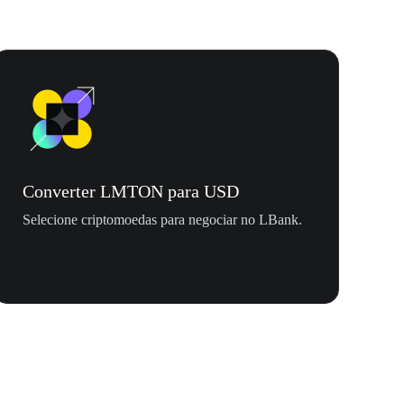
Converter LMTON para USD
Selecione criptomoedas para negociar no LBank.