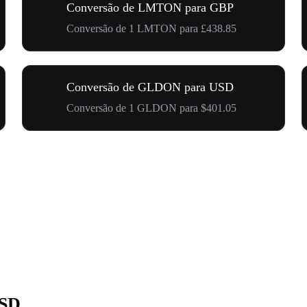
Conversão de LMTON para GBP
Conversão de 1 LMTON para £438.85
Conversão de GLDON para USD
Conversão de 1 GLDON para $401.05
USD