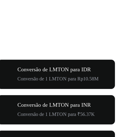
Conversão de LMTON para IDR
Conversão de 1 LMTON para Rp10.58M
Conversão de LMTON para INR
Conversão de 1 LMTON para ₹56.37K