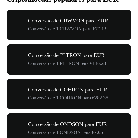
Conversão de CRWVON para EUR
Conversão de 1 CRWVON para €77.13
Conversão de PLTRON para EUR
Conversão de 1 PLTRON para €136.28
Conversão de COHRON para EUR
Conversão de 1 COHRON para €282.35
Conversão de ONDSON para EUR
Conversão de 1 ONDSON para €7.65