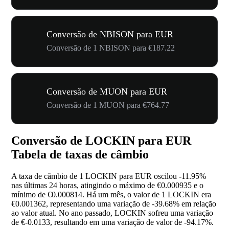
Conversão de NBISON para EUR
Conversão de 1 NBISON para €187.22
Conversão de MUON para EUR
Conversão de 1 MUON para €764.77
Conversão de LOCKIN para EUR
Tabela de taxas de câmbio
A taxa de câmbio de 1 LOCKIN para EUR oscilou
-11.95%
nas últimas 24 horas, atingindo o máximo de €0.000935 e o
mínimo de €0.000814. Há um mês, o valor de 1 LOCKIN era
€0.001362, representando uma variação de
-39.68%
em relação
ao valor atual. No ano passado, LOCKIN sofreu uma variação
de €-0.0133, resultando em uma variação de valor de
-94.17%
.