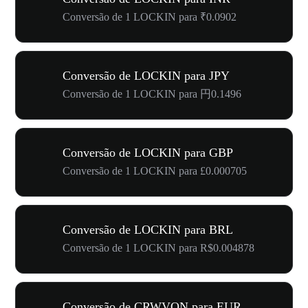
Conversão de 1 LOCKIN para ₹0.0902
Conversão de LOCKIN para JPY
Conversão de 1 LOCKIN para 円0.1496
Conversão de LOCKIN para GBP
Conversão de 1 LOCKIN para £0.000705
Conversão de LOCKIN para BRL
Conversão de 1 LOCKIN para R$0.004878
Conversão de CRWVON para EUR