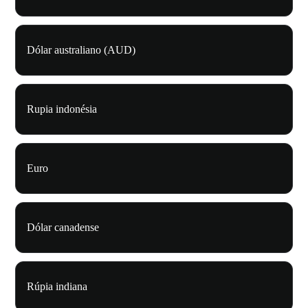
Dólar australiano (AUD)
Rupia indonésia
Euro
Dólar canadense
Rúpia indiana