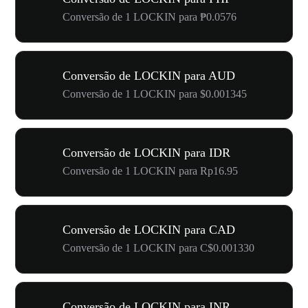
Conversão de 1 LOCKIN para ₱0.0576
Conversão de LOCKIN para AUD
Conversão de 1 LOCKIN para $0.001345
Conversão de LOCKIN para IDR
Conversão de 1 LOCKIN para Rp16.95
Conversão de LOCKIN para CAD
Conversão de 1 LOCKIN para C$0.001330
Conversão de LOCKIN para INR