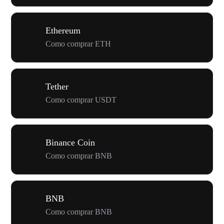
Ethereum
Como comprar ETH
Tether
Como comprar USDT
Binance Coin
Como comprar BNB
BNB
Como comprar BNB