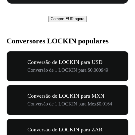
Compre EUR agora
Conversores LOCKIN populares
Conversão de LOCKIN para USD
Conversão de 1 LOCKIN para $0.000949
Conversão de LOCKIN para MXN
Conversão de 1 LOCKIN para Mex$0.0164
Conversão de LOCKIN para ZAR