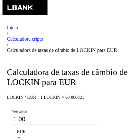
Início
/
Calculadora cripto
/
Calculadora de taxas de câmbio de LOCKIN para EUR
Calculadora de taxas de câmbio de
LOCKIN para EUR
LOCKIN / EUR：1 LOCKIN = €0.000821
Vou gastar
EUR