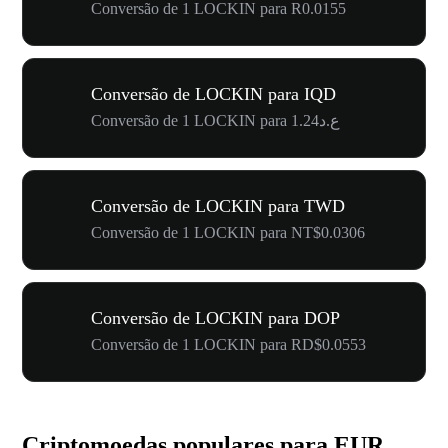
Conversão de 1 LOCKIN para R0.0155
Conversão de LOCKIN para IQD
Conversão de 1 LOCKIN para ع.د1.24
Conversão de LOCKIN para TWD
Conversão de 1 LOCKIN para NT$0.0306
Conversão de LOCKIN para DOP
Conversão de 1 LOCKIN para RD$0.0553
Criptomoedas populares para EUR