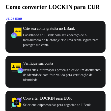
Como converter LOCKIN para EUR
Saiba mais
Crie sua conta gratuita no LBank
Cadastre-se no LBank com seu endereço de e-
mail/número de telefone,e crie uma senha segura para
proteger sua conta
Verifique sua conta
Insira suas informações pessoais e envie um documento
de identidade com foto válido para verificação de
identidade
Converter LOCKIN para EUR
Selecione criptomoedas para negociar no LBank.