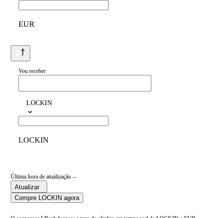
EUR
Vou receber
LOCKIN
LOCKIN
Última hora de atualização --
Atualizar
Compre LOCKIN agora