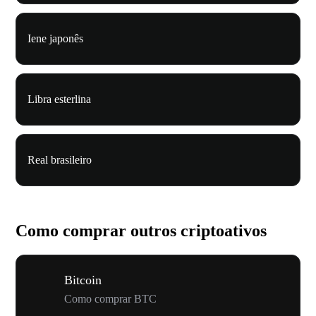
Iene japonês
Libra esterlina
Real brasileiro
Como comprar outros criptoativos
Bitcoin
Como comprar BTC