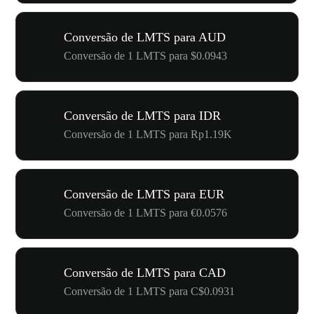
Conversão de LMTS para AUD
Conversão de 1 LMTS para $0.0943
Conversão de LMTS para IDR
Conversão de 1 LMTS para Rp1.19K
Conversão de LMTS para EUR
Conversão de 1 LMTS para €0.0576
Conversão de LMTS para CAD
Conversão de 1 LMTS para C$0.0931