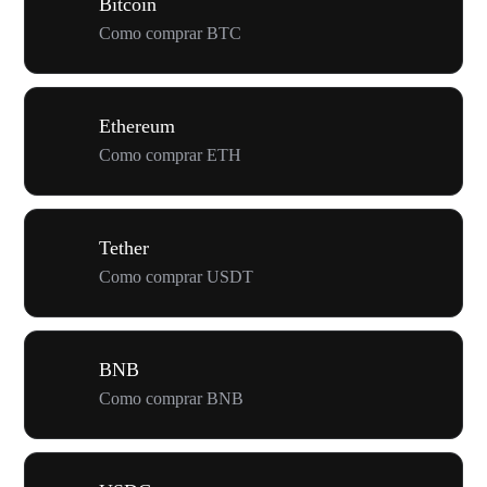
Bitcoin
Como comprar BTC
Ethereum
Como comprar ETH
Tether
Como comprar USDT
BNB
Como comprar BNB