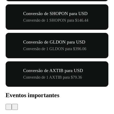
Conversão de SHOPON para USD
Conversão de 1 SHOPON para $146.44
Conversão de GLDON para USD
Conversão de 1 GLDON para $396.06
Conversão de AXTIB para USD
Conversão de 1 AXTIB para $79.36
Eventos importantes