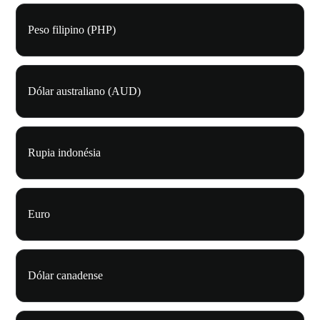
Peso filipino (PHP)
Dólar australiano (AUD)
Rupia indonésia
Euro
Dólar canadense