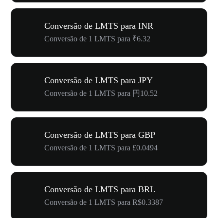
Conversão de LMTS para INR
Conversão de 1 LMTS para ₹6.32
Conversão de LMTS para JPY
Conversão de 1 LMTS para 円10.52
Conversão de LMTS para GBP
Conversão de 1 LMTS para £0.0494
Conversão de LMTS para BRL
Conversão de 1 LMTS para R$0.3387