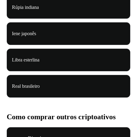
Rúpia indiana
Iene japonês
Libra esterlina
Real brasileiro
Como comprar outros criptoativos