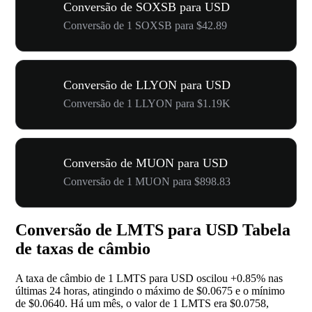
Conversão de SOXSB para USD
Conversão de 1 SOXSB para $42.89
Conversão de LLYON para USD
Conversão de 1 LLYON para $1.19K
Conversão de MUON para USD
Conversão de 1 MUON para $898.83
Conversão de LMTS para USD Tabela
de taxas de câmbio
A taxa de câmbio de 1 LMTS para USD oscilou
+0.85%
nas
últimas 24 horas, atingindo o máximo de $0.0675 e o mínimo
de $0.0640. Há um mês, o valor de 1 LMTS era $0.0758,