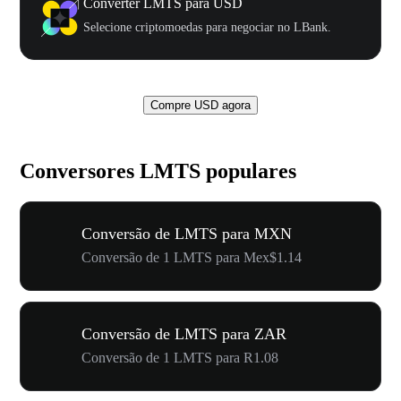
Converter LMTS para USD
Selecione criptomoedas para negociar no LBank.
Compre USD agora
Conversores LMTS populares
Conversão de LMTS para MXN
Conversão de 1 LMTS para Mex$1.14
Conversão de LMTS para ZAR
Conversão de 1 LMTS para R1.08