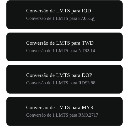
Conversão de LMTS para IQD
Conversão de 1 LMTS para ع.د87.05
Conversão de LMTS para TWD
Conversão de 1 LMTS para NT$2.14
Conversão de LMTS para DOP
Conversão de 1 LMTS para RD$3.88
Conversão de LMTS para MYR
Conversão de 1 LMTS para RM0.2717