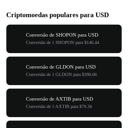
Criptomoedas populares para USD
Conversão de SHOPON para USD
Conversão de 1 SHOPON para $146.44
Conversão de GLDON para USD
Conversão de 1 GLDON para $396.06
Conversão de AXTIB para USD
Conversão de 1 AXTIB para $79.36