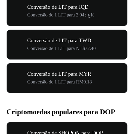
Conversão de LIT para IQD
Conversão de 1 LIT para ع.د2.94K
Conversão de LIT para TWD
Conversão de 1 LIT para NT$72.40
Conversão de LIT para MYR
Conversão de 1 LIT para RM9.18
Criptomoedas populares para DOP
Conversão de SHOPON para DOP