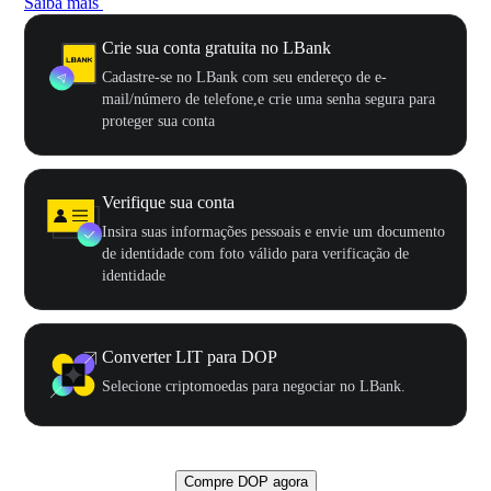
Saiba mais
Crie sua conta gratuita no LBank
Cadastre-se no LBank com seu endereço de e-
mail/número de telefone,e crie uma senha segura para
proteger sua conta
Verifique sua conta
Insira suas informações pessoais e envie um documento
de identidade com foto válido para verificação de
identidade
Converter LIT para DOP
Selecione criptomoedas para negociar no LBank.
Compre DOP agora