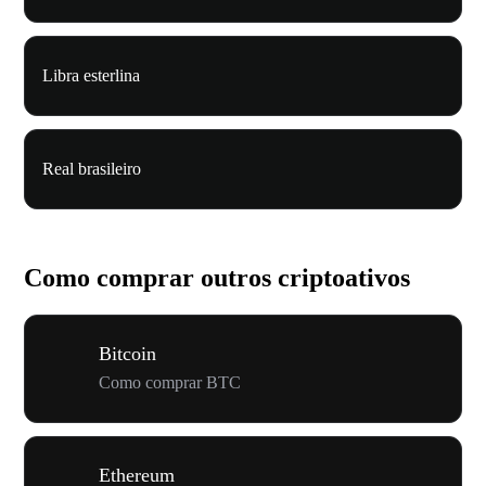
Libra esterlina
Real brasileiro
Como comprar outros criptoativos
Bitcoin
Como comprar BTC
Ethereum