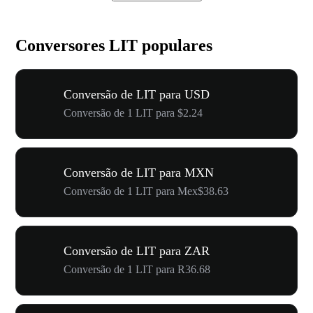
Conversores LIT populares
Conversão de LIT para USD
Conversão de 1 LIT para $2.24
Conversão de LIT para MXN
Conversão de 1 LIT para Mex$38.63
Conversão de LIT para ZAR
Conversão de 1 LIT para R36.68