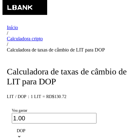
Início
/
Calculadora cripto
/
Calculadora de taxas de câmbio de LIT para DOP
Calculadora de taxas de câmbio de
LIT para DOP
LIT / DOP：1 LIT = RD$130.72
Vou gastar
DOP