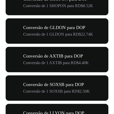
Conversão de 1 SHOPON para RD$8.52K
Conversão de GLDON para DOP
Conversão de 1 GLDON para RD$22.74K
Conversão de AXTIB para DOP
Conversão de 1 AXTIB para RD$4.40K
Conversão de SOXSB para DOP
Conversão de 1 SOXSB para RD$2.50K
Conversão de LLYON para DOP