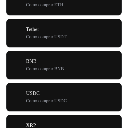
Como comprar ETH
Tether
Como comprar USDT
BNB
Como comprar BNB
USDC
Como comprar USDC
XRP