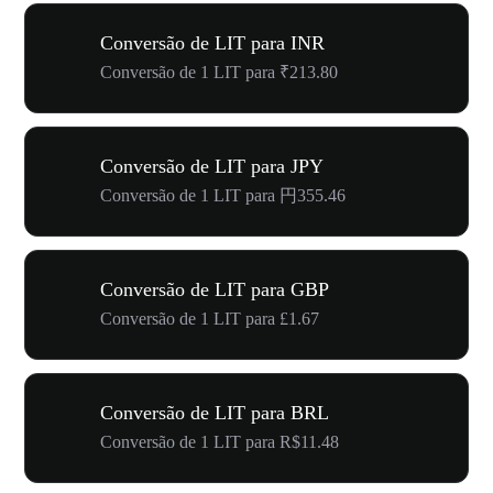
Conversão de LIT para INR
Conversão de 1 LIT para ₹213.80
Conversão de LIT para JPY
Conversão de 1 LIT para 円355.46
Conversão de LIT para GBP
Conversão de 1 LIT para £1.67
Conversão de LIT para BRL
Conversão de 1 LIT para R$11.48