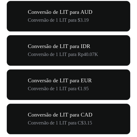
Conversão de LIT para AUD
Conversão de 1 LIT para $3.19
Conversão de LIT para IDR
Conversão de 1 LIT para Rp40.07K
Conversão de LIT para EUR
Conversão de 1 LIT para €1.95
Conversão de LIT para CAD
Conversão de 1 LIT para C$3.15