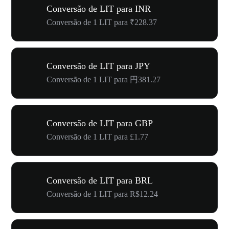
Conversão de LIT para INR
Conversão de 1 LIT para ₹228.37
Conversão de LIT para JPY
Conversão de 1 LIT para 円381.27
Conversão de LIT para GBP
Conversão de 1 LIT para £1.77
Conversão de LIT para BRL
Conversão de 1 LIT para R$12.24