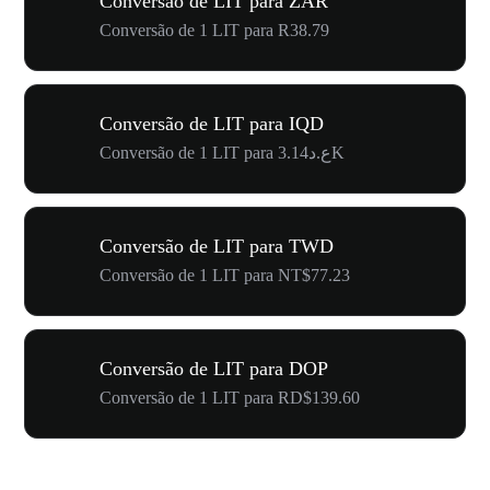
Conversão de LIT para ZAR
Conversão de 1 LIT para R38.79
Conversão de LIT para IQD
Conversão de 1 LIT para ع.د3.14K
Conversão de LIT para TWD
Conversão de 1 LIT para NT$77.23
Conversão de LIT para DOP
Conversão de 1 LIT para RD$139.60