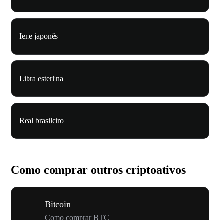
Iene japonês
Libra esterlina
Real brasileiro
Como comprar outros criptoativos
Bitcoin
Como comprar BTC