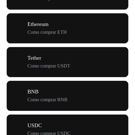
Ethereum
Como comprar ETH
Tether
Como comprar USDT
BNB
Como comprar BNB
USDC
Como comprar USDC