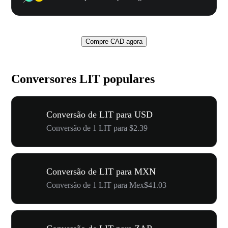
Compre CAD agora
Conversores LIT populares
Conversão de LIT para USD
Conversão de 1 LIT para $2.39
Conversão de LIT para MXN
Conversão de 1 LIT para Mex$41.03