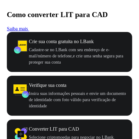
Como converter LIT para CAD
Saiba mais
Crie sua conta gratuita no LBank
Cadastre-se no LBank com seu endereço de e-
mail/número de telefone,e crie uma senha segura para
proteger sua conta
Verifique sua conta
Insira suas informações pessoais e envie um documento
de identidade com foto válido para verificação de
identidade
Converter LIT para CAD
Selecione criptomoedas para negociar no LBank.