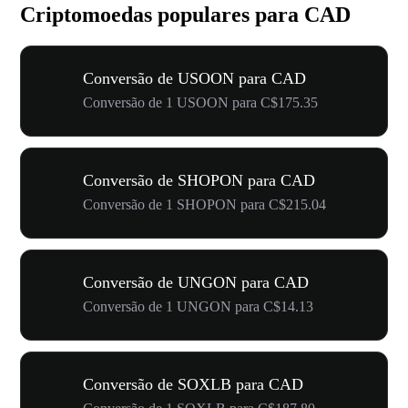
Criptomoedas populares para CAD
Conversão de USOON para CAD
Conversão de 1 USOON para C$175.35
Conversão de SHOPON para CAD
Conversão de 1 SHOPON para C$215.04
Conversão de UNGON para CAD
Conversão de 1 UNGON para C$14.13
Conversão de SOXLB para CAD