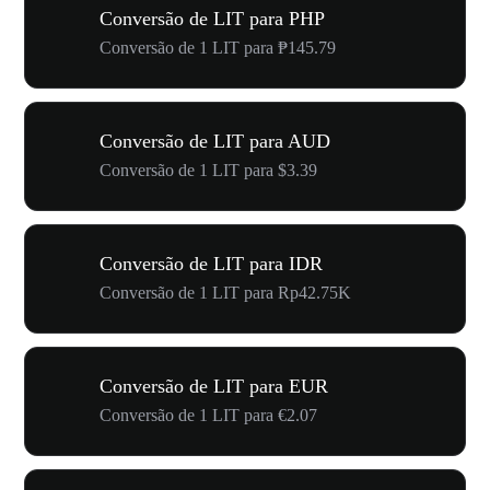
Conversão de LIT para PHP
Conversão de 1 LIT para ₱145.79
Conversão de LIT para AUD
Conversão de 1 LIT para $3.39
Conversão de LIT para IDR
Conversão de 1 LIT para Rp42.75K
Conversão de LIT para EUR
Conversão de 1 LIT para €2.07