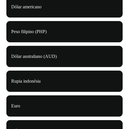
Dólar americano
Peso filipino (PHP)
Dólar australiano (AUD)
Rupia indonésia
Euro