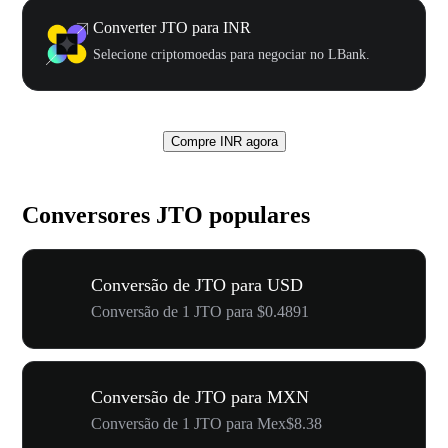
Converter JTO para INR
Selecione criptomoedas para negociar no LBank.
Compre INR agora
Conversores JTO populares
Conversão de JTO para USD
Conversão de 1 JTO para $0.4891
Conversão de JTO para MXN
Conversão de 1 JTO para Mex$8.38