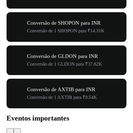
Conversão de SHOPON para INR
Conversão de 1 SHOPON para ₹14.31K
Conversão de GLDON para INR
Conversão de 1 GLDON para ₹37.82K
Conversão de AXTIB para INR
Conversão de 1 AXTIB para ₹8.54K
Eventos importantes