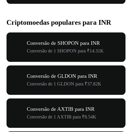
Criptomoedas populares para INR
Conversão de SHOPON para INR
Conversão de 1 SHOPON para ₹14.31K
Conversão de GLDON para INR
Conversão de 1 GLDON para ₹37.82K
Conversão de AXTIB para INR
Conversão de 1 AXTIB para ₹8.54K