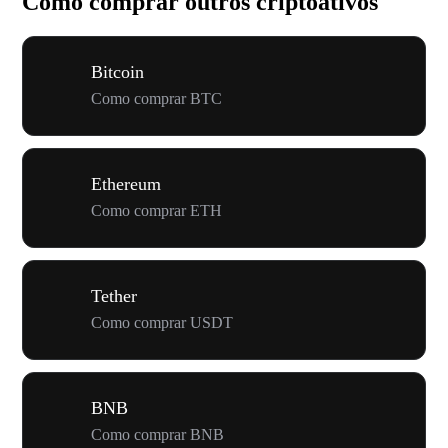
Como comprar outros criptoativos
Bitcoin
Como comprar BTC
Ethereum
Como comprar ETH
Tether
Como comprar USDT
BNB
Como comprar BNB