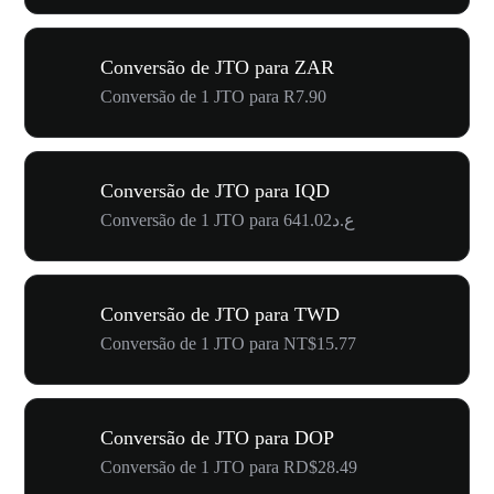
Conversão de JTO para ZAR
Conversão de 1 JTO para R7.90
Conversão de JTO para IQD
Conversão de 1 JTO para ع.د641.02
Conversão de JTO para TWD
Conversão de 1 JTO para NT$15.77
Conversão de JTO para DOP
Conversão de 1 JTO para RD$28.49