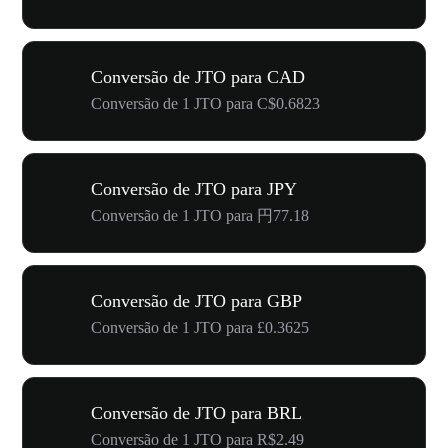
Conversão de JTO para CAD
Conversão de 1 JTO para C$0.6823
Conversão de JTO para JPY
Conversão de 1 JTO para 円77.18
Conversão de JTO para GBP
Conversão de 1 JTO para £0.3625
Conversão de JTO para BRL
Conversão de 1 JTO para R$2.49