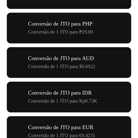
Conversão de JTO para PHP
Conversão de 1 JTO para ₱29.69
Conversão de JTO para AUD
Conversão de 1 JTO para $0.6922
Conversão de JTO para IDR
Conversão de 1 JTO para Rp8.73K
Conversão de JTO para EUR
Conversão de 1 JTO para €0.4231