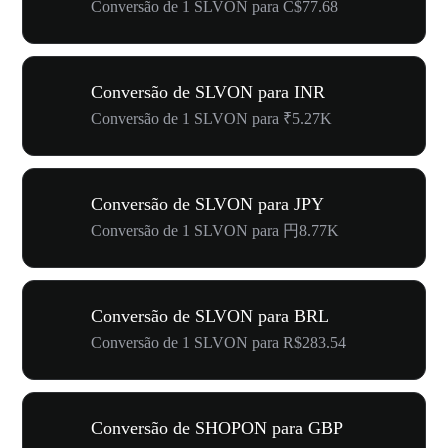
Conversão de 1 SLVON para C$77.68
Conversão de SLVON para INR
Conversão de 1 SLVON para ₹5.27K
Conversão de SLVON para JPY
Conversão de 1 SLVON para 円8.77K
Conversão de SLVON para BRL
Conversão de 1 SLVON para R$283.54
Conversão de SHOPON para GBP