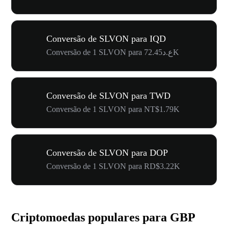
Conversão de SLVON para IQD
Conversão de 1 SLVON para ع.د72.45K
Conversão de SLVON para TWD
Conversão de 1 SLVON para NT$1.79K
Conversão de SLVON para DOP
Conversão de 1 SLVON para RD$3.22K
Criptomoedas populares para GBP