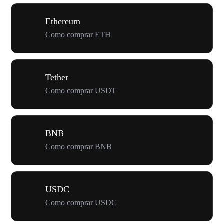
Ethereum
Como comprar ETH
Tether
Como comprar USDT
BNB
Como comprar BNB
USDC
Como comprar USDC