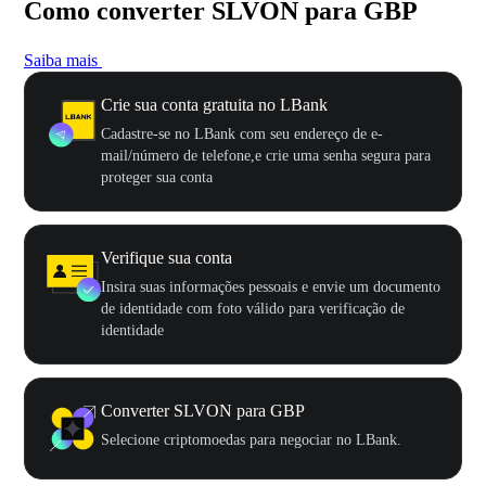
Como converter SLVON para GBP
Saiba mais
Crie sua conta gratuita no LBank
Cadastre-se no LBank com seu endereço de e-
mail/número de telefone,e crie uma senha segura para
proteger sua conta
Verifique sua conta
Insira suas informações pessoais e envie um documento
de identidade com foto válido para verificação de
identidade
Converter SLVON para GBP
Selecione criptomoedas para negociar no LBank.