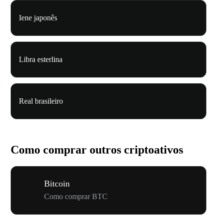
Iene japonês
Libra esterlina
Real brasileiro
Como comprar outros criptoativos
Bitcoin
Como comprar BTC