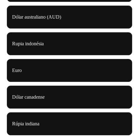
Dólar australiano (AUD)
Rupia indonésia
Euro
Dólar canadense
Rúpia indiana