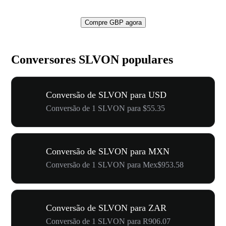
Compre GBP agora
Conversores SLVON populares
Conversão de SLVON para USD
Conversão de 1 SLVON para $55.35
Conversão de SLVON para MXN
Conversão de 1 SLVON para Mex$953.58
Conversão de SLVON para ZAR
Conversão de 1 SLVON para R906.07