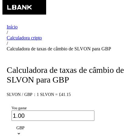
Início
/
Calculadora cripto
/
Calculadora de taxas de câmbio de SLVON para GBP
Calculadora de taxas de câmbio de
SLVON para GBP
SLVON / GBP：1 SLVON = £41.15
Vou gastar
GBP