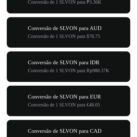
Conversão de 1 SLVON para ₱3.36K
Conversão de SLVON para AUD
Conversão de 1 SLVON para $78.75
Conversão de SLVON para IDR
Conversão de 1 SLVON para Rp988.37K
Conversão de SLVON para EUR
Conversão de 1 SLVON para €48.05
Conversão de SLVON para CAD