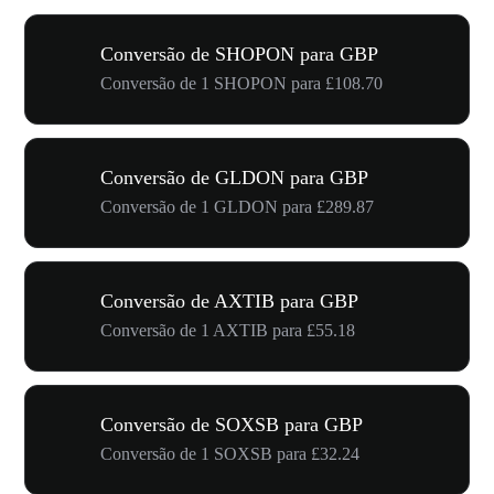
Conversão de SHOPON para GBP
Conversão de 1 SHOPON para £108.70
Conversão de GLDON para GBP
Conversão de 1 GLDON para £289.87
Conversão de AXTIB para GBP
Conversão de 1 AXTIB para £55.18
Conversão de SOXSB para GBP
Conversão de 1 SOXSB para £32.24