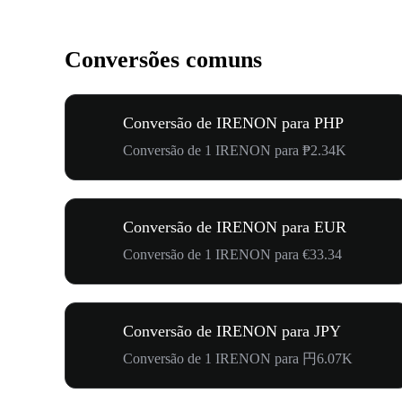
Conversões comuns
Conversão de IRENON para PHP
Conversão de 1 IRENON para ₱2.34K
Conversão de IRENON para EUR
Conversão de 1 IRENON para €33.34
Conversão de IRENON para JPY
Conversão de 1 IRENON para 円6.07K