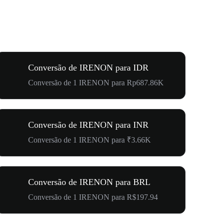
Conversão de IRENON para IDR
Conversão de 1 IRENON para Rp687.86K
Conversão de IRENON para INR
Conversão de 1 IRENON para ₹3.66K
Conversão de IRENON para BRL
Conversão de 1 IRENON para R$197.94