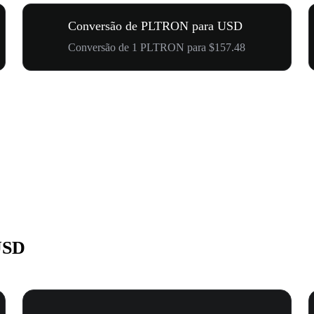
Conversão de PLTRON para USD
Conversão de 1 PLTRON para $157.48
USD