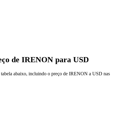
preço de IRENON para USD
na tabela abaixo, incluindo o preço de IRENON a USD nas