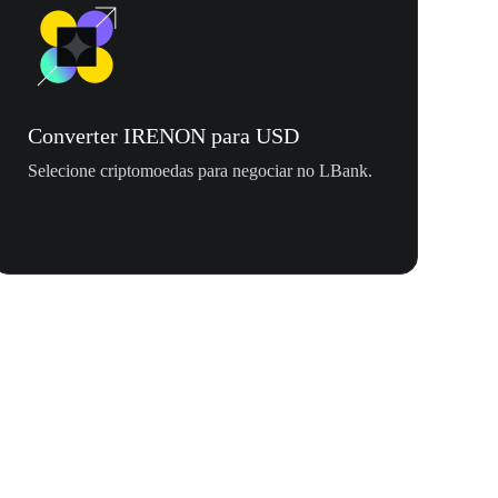
Converter IRENON para USD
Selecione criptomoedas para negociar no LBank.