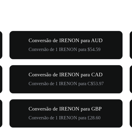
Conversão de IRENON para AUD
Conversão de 1 IRENON para $54.59
Conversão de IRENON para CAD
Conversão de 1 IRENON para C$53.97
Conversão de IRENON para GBP
Conversão de 1 IRENON para £28.60