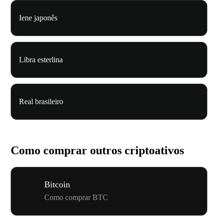
Iene japonês
Libra esterlina
Real brasileiro
Como comprar outros criptoativos
Bitcoin
Como comprar BTC