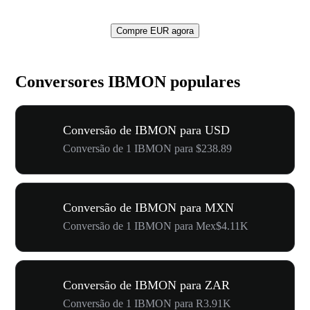
Compre EUR agora
Conversores IBMON populares
Conversão de IBMON para USD
Conversão de 1 IBMON para $238.89
Conversão de IBMON para MXN
Conversão de 1 IBMON para Mex$4.11K
Conversão de IBMON para ZAR
Conversão de 1 IBMON para R3.91K