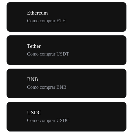
Ethereum
Como comprar ETH
Tether
Como comprar USDT
BNB
Como comprar BNB
USDC
Como comprar USDC