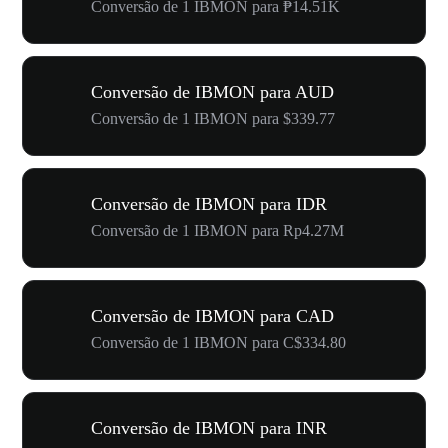
Conversão de 1 IBMON para ₱14.51K
Conversão de IBMON para AUD
Conversão de 1 IBMON para $339.77
Conversão de IBMON para IDR
Conversão de 1 IBMON para Rp4.27M
Conversão de IBMON para CAD
Conversão de 1 IBMON para C$334.80
Conversão de IBMON para INR