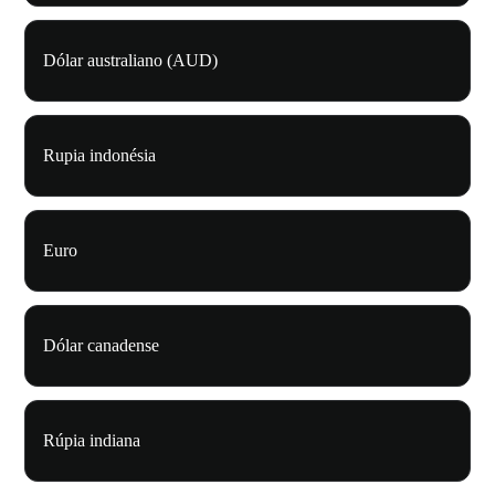
Dólar australiano (AUD)
Rupia indonésia
Euro
Dólar canadense
Rúpia indiana