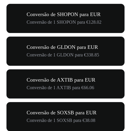
Conversão de SHOPON para EUR
Conversão de 1 SHOPON para €128.02
Conversão de GLDON para EUR
Conversão de 1 GLDON para €338.85
Conversão de AXTIB para EUR
Conversão de 1 AXTIB para €66.06
Conversão de SOXSB para EUR
Conversão de 1 SOXSB para €38.08