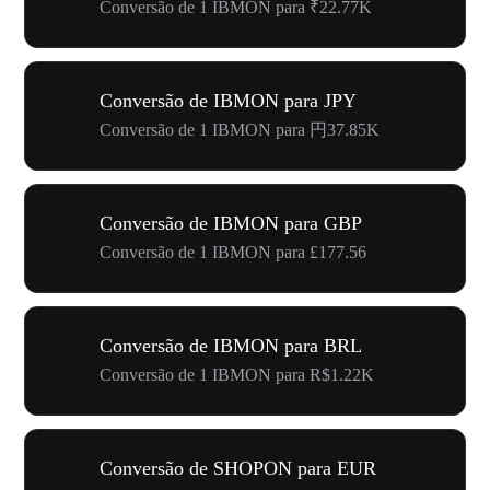
Conversão de 1 IBMON para ₹22.77K
Conversão de IBMON para JPY
Conversão de 1 IBMON para 円37.85K
Conversão de IBMON para GBP
Conversão de 1 IBMON para £177.56
Conversão de IBMON para BRL
Conversão de 1 IBMON para R$1.22K
Conversão de SHOPON para EUR