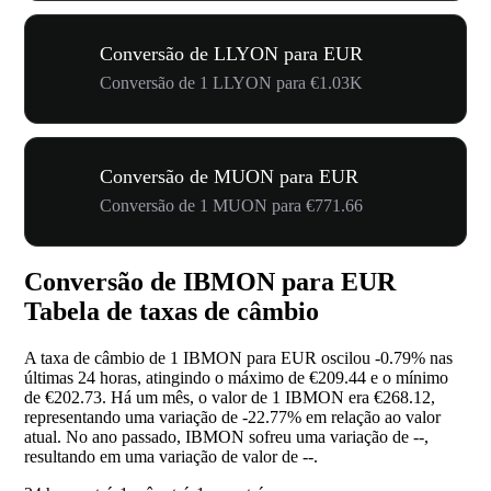
Conversão de LLYON para EUR
Conversão de 1 LLYON para €1.03K
Conversão de MUON para EUR
Conversão de 1 MUON para €771.66
Conversão de IBMON para EUR
Tabela de taxas de câmbio
A taxa de câmbio de 1 IBMON para EUR oscilou
-0.79%
nas
últimas 24 horas, atingindo o máximo de €209.44 e o mínimo
de €202.73. Há um mês, o valor de 1 IBMON era €268.12,
representando uma variação de
-22.77%
em relação ao valor
atual. No ano passado, IBMON sofreu uma variação de
--
,
resultando em uma variação de valor de
--
.