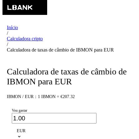
Início
/
Calculadora cripto
/
Calculadora de taxas de câmbio de IBMON para EUR
Calculadora de taxas de câmbio de
IBMON para EUR
IBMON / EUR：1 IBMON = €207.32
Vou gastar
EUR