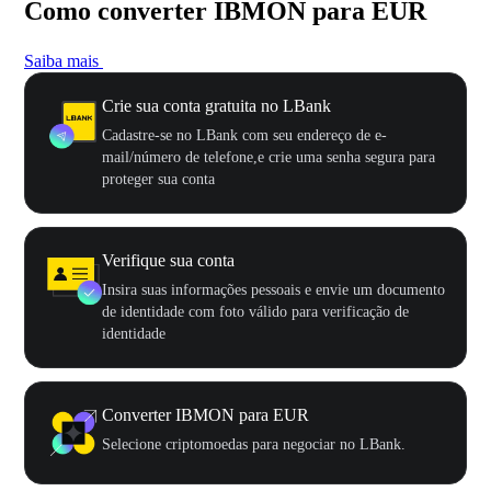
Como converter IBMON para EUR
Saiba mais
Crie sua conta gratuita no LBank
Cadastre-se no LBank com seu endereço de e-
mail/número de telefone,e crie uma senha segura para
proteger sua conta
Verifique sua conta
Insira suas informações pessoais e envie um documento
de identidade com foto válido para verificação de
identidade
Converter IBMON para EUR
Selecione criptomoedas para negociar no LBank.