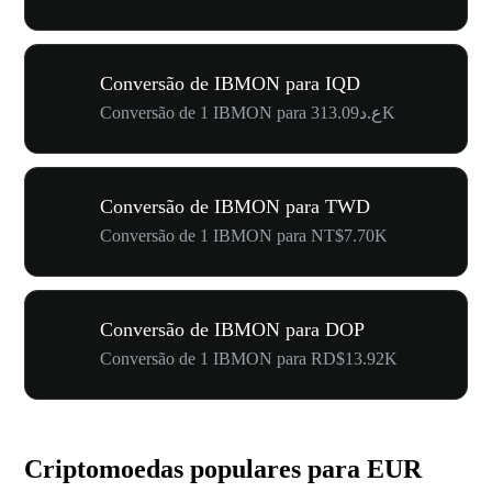
Conversão de IBMON para IQD
Conversão de 1 IBMON para ع.د313.09K
Conversão de IBMON para TWD
Conversão de 1 IBMON para NT$7.70K
Conversão de IBMON para DOP
Conversão de 1 IBMON para RD$13.92K
Criptomoedas populares para EUR