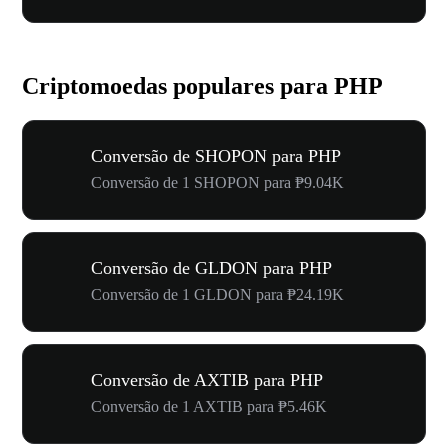
Criptomoedas populares para PHP
Conversão de SHOPON para PHP
Conversão de 1 SHOPON para ₱9.04K
Conversão de GLDON para PHP
Conversão de 1 GLDON para ₱24.19K
Conversão de AXTIB para PHP
Conversão de 1 AXTIB para ₱5.46K