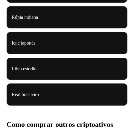
Rúpia indiana
Iene japonês
Libra esterlina
Real brasileiro
Como comprar outros criptoativos