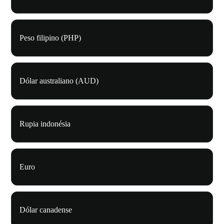
Peso filipino (PHP)
Dólar australiano (AUD)
Rupia indonésia
Euro
Dólar canadense