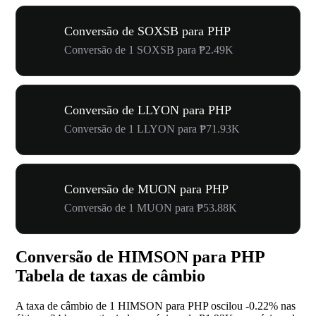
Conversão de SOXSB para PHP
Conversão de 1 SOXSB para ₱2.49K
Conversão de LLYON para PHP
Conversão de 1 LLYON para ₱71.93K
Conversão de MUON para PHP
Conversão de 1 MUON para ₱53.88K
Conversão de HIMSON para PHP
Tabela de taxas de câmbio
A taxa de câmbio de 1 HIMSON para PHP oscilou
-0.22%
nas