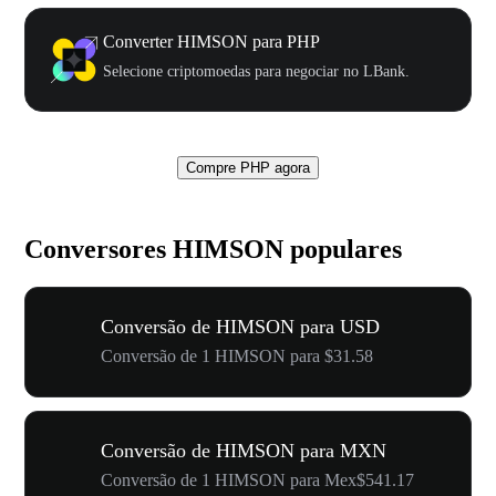
Converter HIMSON para PHP
Selecione criptomoedas para negociar no LBank.
Compre PHP agora
Conversores HIMSON populares
Conversão de HIMSON para USD
Conversão de 1 HIMSON para $31.58
Conversão de HIMSON para MXN
Conversão de 1 HIMSON para Mex$541.17