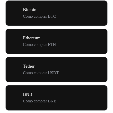
Bitcoin
Como comprar BTC
Ethereum
Como comprar ETH
Tether
Como comprar USDT
BNB
Como comprar BNB