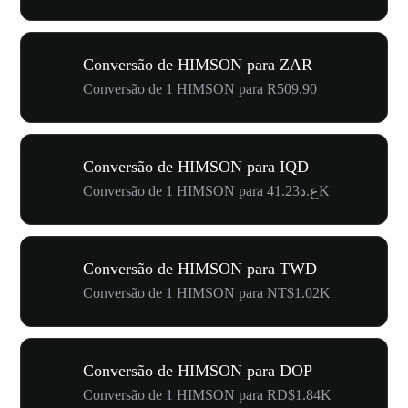
Conversão de HIMSON para ZAR
Conversão de 1 HIMSON para R509.90
Conversão de HIMSON para IQD
Conversão de 1 HIMSON para ع.د41.23K
Conversão de HIMSON para TWD
Conversão de 1 HIMSON para NT$1.02K
Conversão de HIMSON para DOP
Conversão de 1 HIMSON para RD$1.84K