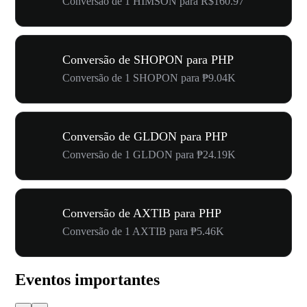
Conversão de 1 HIMSON para R$160.97
Conversão de SHOPON para PHP
Conversão de 1 SHOPON para ₱9.04K
Conversão de GLDON para PHP
Conversão de 1 GLDON para ₱24.19K
Conversão de AXTIB para PHP
Conversão de 1 AXTIB para ₱5.46K
Eventos importantes