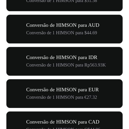
Conversão de 1 HIMSON para $31.58
Conversão de HIMSON para AUD
Conversão de 1 HIMSON para $44.69
Conversão de HIMSON para IDR
Conversão de 1 HIMSON para Rp563.93K
Conversão de HIMSON para EUR
Conversão de 1 HIMSON para €27.32
Conversão de HIMSON para CAD