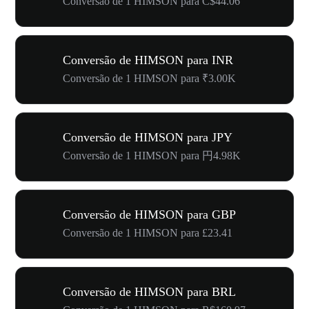
Conversão de 1 HIMSON para C$44.06
Conversão de HIMSON para INR
Conversão de 1 HIMSON para ₹3.00K
Conversão de HIMSON para JPY
Conversão de 1 HIMSON para 円4.98K
Conversão de HIMSON para GBP
Conversão de 1 HIMSON para £23.41
Conversão de HIMSON para BRL