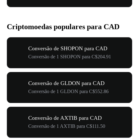
Criptomoedas populares para CAD
Conversão de SHOPON para CAD
Conversão de 1 SHOPON para C$204.91
Conversão de GLDON para CAD
Conversão de 1 GLDON para C$552.86
Conversão de AXTIB para CAD
Conversão de 1 AXTIB para C$111.50