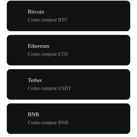
Bitcoin
Como comprar BTC
Ethereum
Como comprar ETH
Tether
Como comprar USDT
BNB
Como comprar BNB