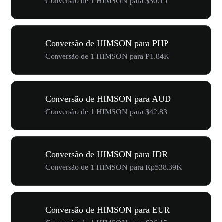
Conversão de 1 HIMSON para $30.15
Conversão de HIMSON para PHP
Conversão de 1 HIMSON para ₱1.84K
Conversão de HIMSON para AUD
Conversão de 1 HIMSON para $42.83
Conversão de HIMSON para IDR
Conversão de 1 HIMSON para Rp538.39K
Conversão de HIMSON para EUR