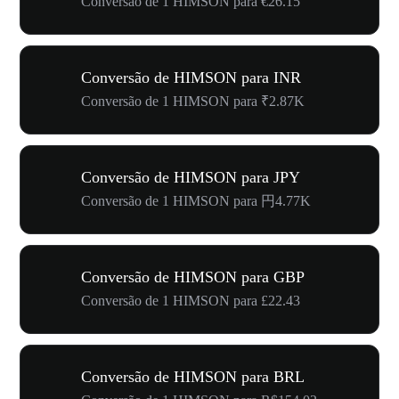
Conversão de 1 HIMSON para €26.15
Conversão de HIMSON para INR
Conversão de 1 HIMSON para ₹2.87K
Conversão de HIMSON para JPY
Conversão de 1 HIMSON para 円4.77K
Conversão de HIMSON para GBP
Conversão de 1 HIMSON para £22.43
Conversão de HIMSON para BRL