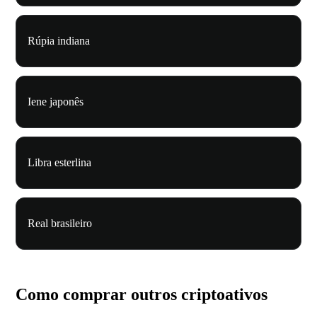
Rúpia indiana
Iene japonês
Libra esterlina
Real brasileiro
Como comprar outros criptoativos