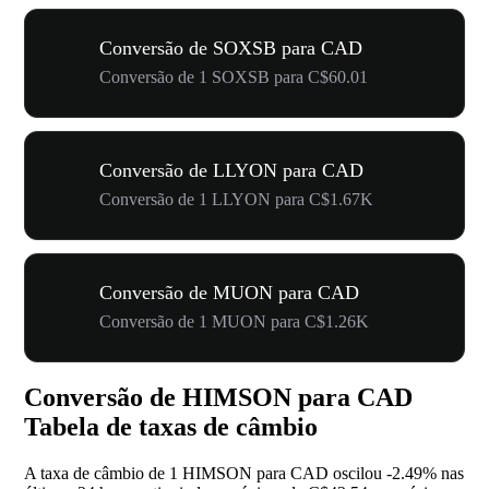
Conversão de SOXSB para CAD
Conversão de 1 SOXSB para C$60.01
Conversão de LLYON para CAD
Conversão de 1 LLYON para C$1.67K
Conversão de MUON para CAD
Conversão de 1 MUON para C$1.26K
Conversão de HIMSON para CAD
Tabela de taxas de câmbio
A taxa de câmbio de 1 HIMSON para CAD oscilou
-2.49%
nas