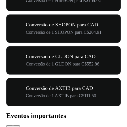
Conversão de 1 HIMSON para R$154.02
Conversão de SHOPON para CAD
Conversão de 1 SHOPON para C$204.91
Conversão de GLDON para CAD
Conversão de 1 GLDON para C$552.86
Conversão de AXTIB para CAD
Conversão de 1 AXTIB para C$111.50
Eventos importantes