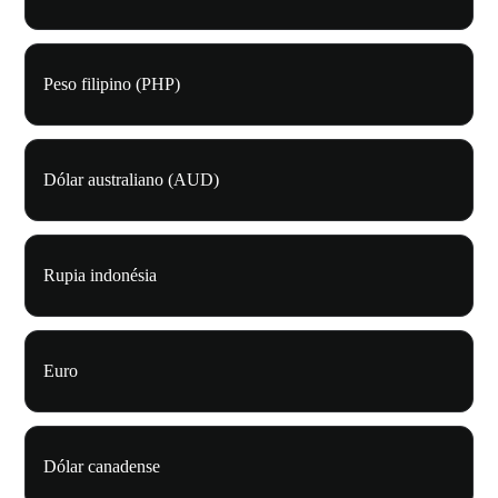
Peso filipino (PHP)
Dólar australiano (AUD)
Rupia indonésia
Euro
Dólar canadense