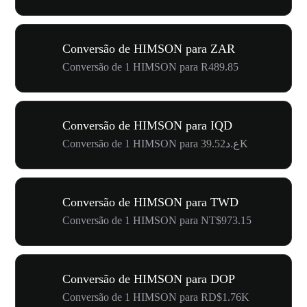
Conversão de HIMSON para ZAR
Conversão de 1 HIMSON para R489.85
Conversão de HIMSON para IQD
Conversão de 1 HIMSON para ع.د39.52K
Conversão de HIMSON para TWD
Conversão de 1 HIMSON para NT$973.15
Conversão de HIMSON para DOP
Conversão de 1 HIMSON para RD$1.76K