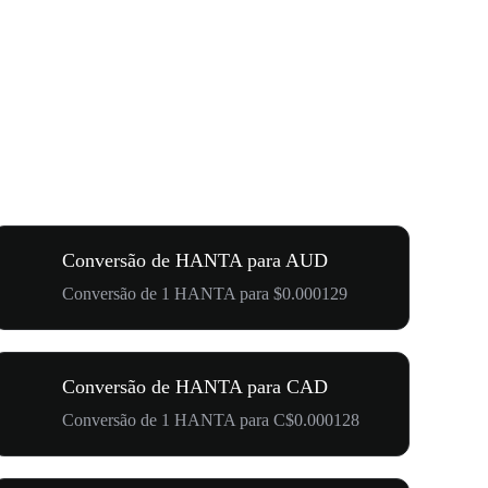
Conversão de HANTA para AUD
Conversão de 1 HANTA para $0.000129
Conversão de HANTA para CAD
Conversão de 1 HANTA para C$0.000128