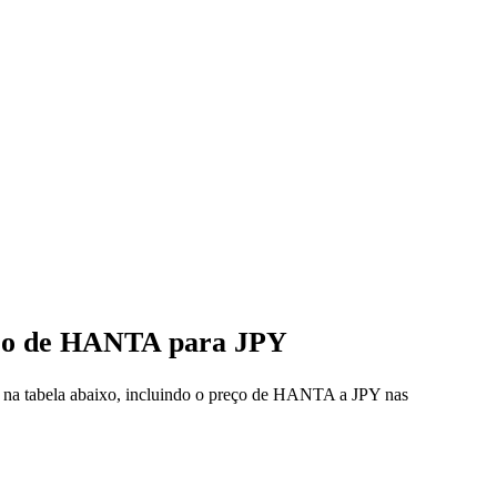
reço de HANTA para JPY
 na tabela abaixo, incluindo o preço de HANTA a JPY nas