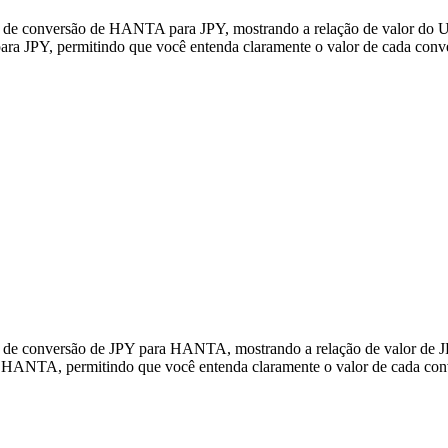
s de conversão de HANTA para JPY, mostrando a relação de valor do U
 JPY, permitindo que você entenda claramente o valor de cada conv
os de conversão de JPY para HANTA, mostrando a relação de valor de
a HANTA, permitindo que você entenda claramente o valor de cada con