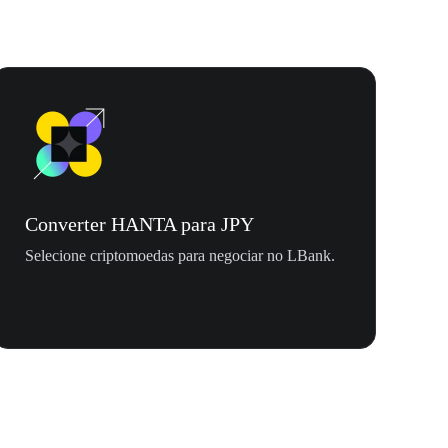
Converter HANTA para JPY
Selecione criptomoedas para negociar no LBank.