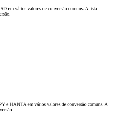
SD em vários valores de conversão comuns. A lista
ersão.
 JPY e HANTA em vários valores de conversão comuns. A
versão.