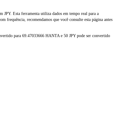
PY. Esta ferramenta utiliza dados em tempo real para a
om frequência, recomendamos que você consulte esta página antes
vertido para 69.47033666 HANTA e 50 JPY pode ser convertido