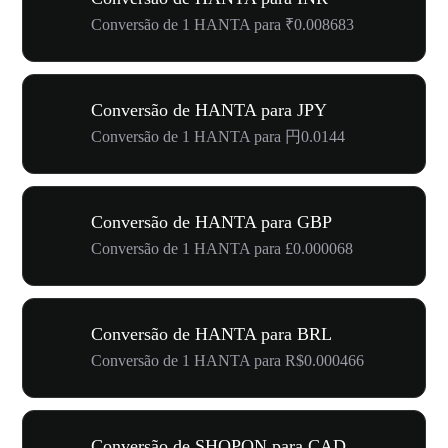
Conversão de 1 HANTA para ₹0.008683
Conversão de HANTA para JPY
Conversão de 1 HANTA para 円0.0144
Conversão de HANTA para GBP
Conversão de 1 HANTA para £0.000068
Conversão de HANTA para BRL
Conversão de 1 HANTA para R$0.000466
Conversão de SHOPON para CAD