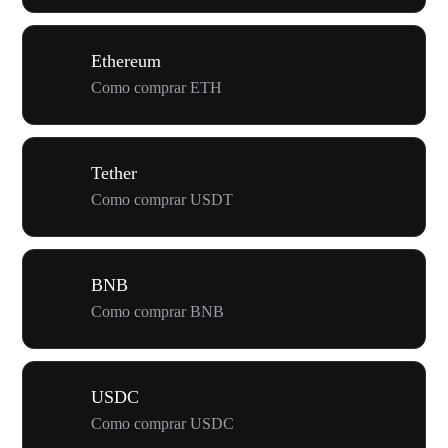
Ethereum
Como comprar ETH
Tether
Como comprar USDT
BNB
Como comprar BNB
USDC
Como comprar USDC