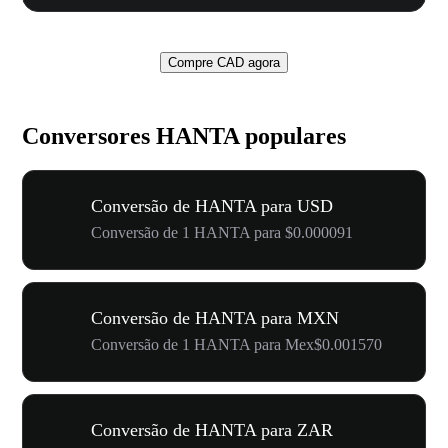
Compre CAD agora
Conversores HANTA populares
Conversão de HANTA para USD
Conversão de 1 HANTA para $0.000091
Conversão de HANTA para MXN
Conversão de 1 HANTA para Mex$0.001570
Conversão de HANTA para ZAR