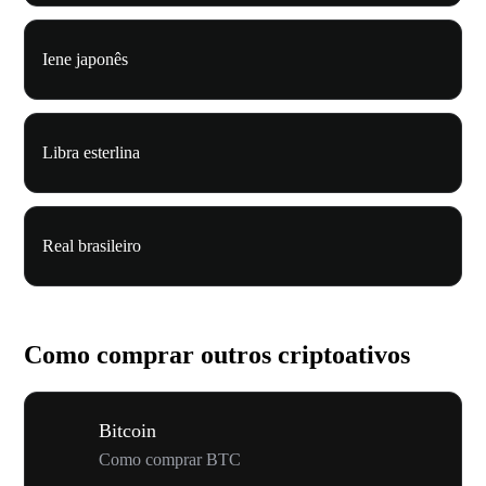
Iene japonês
Libra esterlina
Real brasileiro
Como comprar outros criptoativos
Bitcoin
Como comprar BTC