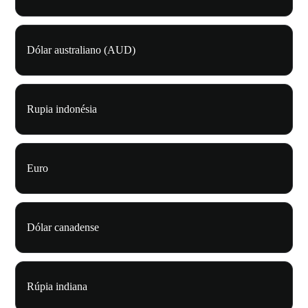
Dólar australiano (AUD)
Rupia indonésia
Euro
Dólar canadense
Rúpia indiana