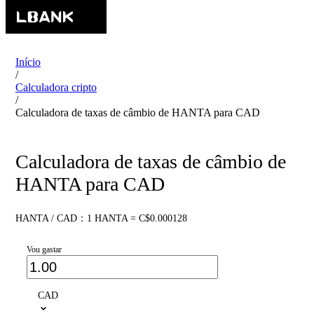
Início
/
Calculadora cripto
/
Calculadora de taxas de câmbio de HANTA para CAD
Calculadora de taxas de câmbio de
HANTA para CAD
HANTA / CAD：1 HANTA = C$0.000128
Vou gastar
CAD