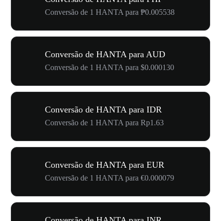
Conversão de 1 HANTA para ₱0.005538
Conversão de HANTA para AUD
Conversão de 1 HANTA para $0.000130
Conversão de HANTA para IDR
Conversão de 1 HANTA para Rp1.63
Conversão de HANTA para EUR
Conversão de 1 HANTA para €0.000079
Conversão de HANTA para INR