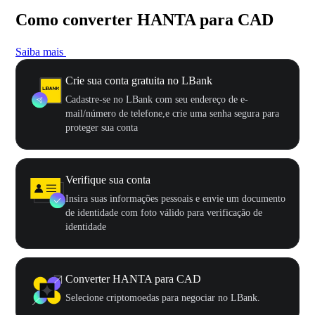
Como converter HANTA para CAD
Saiba mais
Crie sua conta gratuita no LBank
Cadastre-se no LBank com seu endereço de e-
mail/número de telefone,e crie uma senha segura para
proteger sua conta
Verifique sua conta
Insira suas informações pessoais e envie um documento
de identidade com foto válido para verificação de
identidade
Converter HANTA para CAD
Selecione criptomoedas para negociar no LBank.