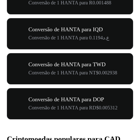
Conversão de 1 HANTA para R0.001488
Conversão de HANTA para IQD
Conversão de 1 HANTA para ع.د0.1194
Conversão de HANTA para TWD
Conversão de 1 HANTA para NT$0.002938
Conversão de HANTA para DOP
Conversão de 1 HANTA para RD$0.005312
Criptomoedas populares para CAD