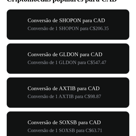
Conversão de SHOPON para CAD
Conversão de 1 SHOPON para C$206.35
Conversão de GLDON para CAD
Conversão de 1 GLDON para C$547.47
Conversão de AXTIB para CAD
Conversão de 1 AXTIB para C$98.87
Conversão de SOXSB para CAD
Conversão de 1 SOXSB para C$63.71