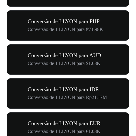
Conversão de LLYON para PHP
Conversão de 1 LLYON para ₱71.98K
Conversão de LLYON para AUD
Conversão de 1 LLYON para $1.68K
Conversão de LLYON para IDR
Conversão de 1 LLYON para Rp21.17M
Conversão de LLYON para EUR
Conversão de 1 LLYON para €1.03K