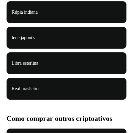
Rúpia indiana
Iene japonês
Libra esterlina
Real brasileiro
Como comprar outros criptoativos