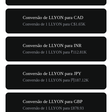
Conversão de LLYON para CAD
Conversão de 1 LLYON para C$1.65K
Conversão de LLYON para INR
Conversão de 1 LLYON para ₹112.81K
Conversão de LLYON para JPY
Conversão de 1 LLYON para 円187.12K
Conversão de LLYON para GBP
Conversão de 1 LLYON para £878.93