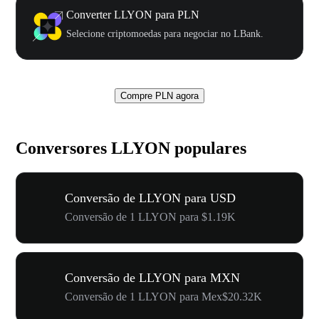
Converter LLYON para PLN
Selecione criptomoedas para negociar no LBank.
Compre PLN agora
Conversores LLYON populares
Conversão de LLYON para USD
Conversão de 1 LLYON para $1.19K
Conversão de LLYON para MXN
Conversão de 1 LLYON para Mex$20.32K