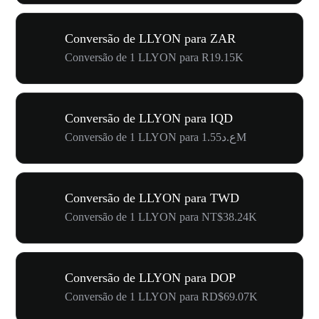
Conversão de LLYON para ZAR
Conversão de 1 LLYON para R19.15K
Conversão de LLYON para IQD
Conversão de 1 LLYON para ع.د1.55M
Conversão de LLYON para TWD
Conversão de 1 LLYON para NT$38.24K
Conversão de LLYON para DOP
Conversão de 1 LLYON para RD$69.07K