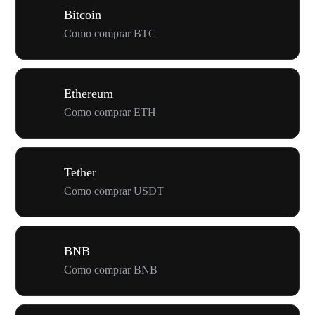
Bitcoin
Como comprar BTC
Ethereum
Como comprar ETH
Tether
Como comprar USDT
BNB
Como comprar BNB