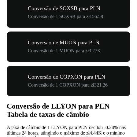
Conversão de SOXSB para PLN
Conversão de 1 SOXSB para zł156.58
Conversão de MUON para PLN
Conversão de 1 MUON para zł3.27K
Conversão de COPXON para PLN
Conversão de 1 COPXON para zł321.26
Conversão de LLYON para PLN
Tabela de taxas de câmbio
A taxa de câmbio de 1 LLYON para PLN oscilou
-0.24%
nas
últimas 24 horas, atingindo o máximo de zł4.44K e o mínimo