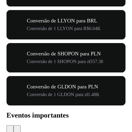
Conversão de LLYON para BRL
Conversão de 1 LLYON para R$6.04K
Conversão de SHOPON para PLN
Conversão de 1 SHOPON para zł557.38
Conversão de GLDON para PLN
Conversão de 1 GLDON para zł1.48K
Eventos importantes