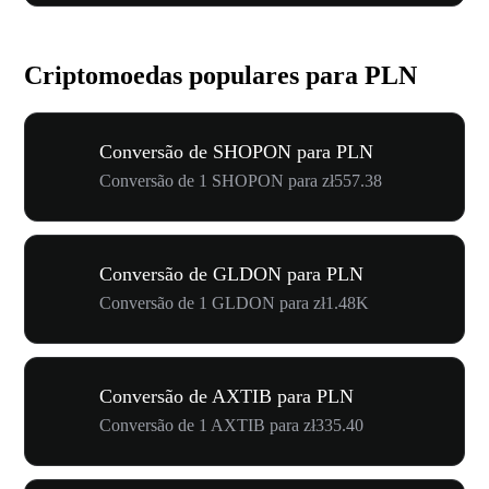
Criptomoedas populares para PLN
Conversão de SHOPON para PLN
Conversão de 1 SHOPON para zł557.38
Conversão de GLDON para PLN
Conversão de 1 GLDON para zł1.48K
Conversão de AXTIB para PLN
Conversão de 1 AXTIB para zł335.40