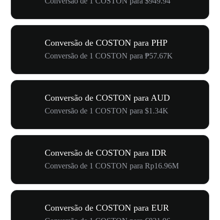
Conversão de 1 COSTON para $949.94
Conversão de COSTON para PHP
Conversão de 1 COSTON para ₱57.67K
Conversão de COSTON para AUD
Conversão de 1 COSTON para $1.34K
Conversão de COSTON para IDR
Conversão de 1 COSTON para Rp16.96M
Conversão de COSTON para EUR