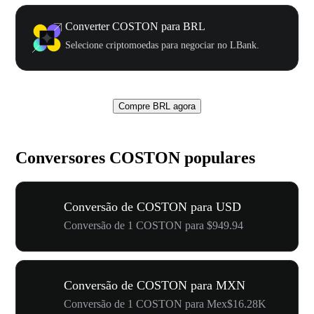
Converter COSTON para BRL
Selecione criptomoedas para negociar no LBank.
Compre BRL agora
Conversores COSTON populares
Conversão de COSTON para USD
Conversão de 1 COSTON para $949.94
Conversão de COSTON para MXN
Conversão de 1 COSTON para Mex$16.28K