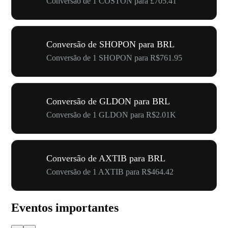
Conversão de 1 COSTON para £705.41
Conversão de SHOPON para BRL
Conversão de 1 SHOPON para R$761.95
Conversão de GLDON para BRL
Conversão de 1 GLDON para R$2.01K
Conversão de AXTIB para BRL
Conversão de 1 AXTIB para R$464.42
Eventos importantes