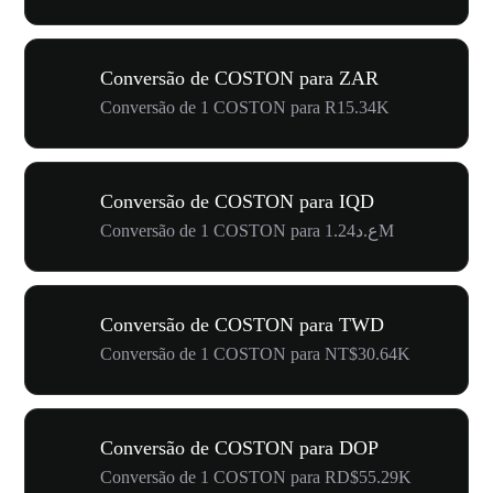
Conversão de COSTON para ZAR
Conversão de 1 COSTON para R15.34K
Conversão de COSTON para IQD
Conversão de 1 COSTON para ع.د1.24M
Conversão de COSTON para TWD
Conversão de 1 COSTON para NT$30.64K
Conversão de COSTON para DOP
Conversão de 1 COSTON para RD$55.29K