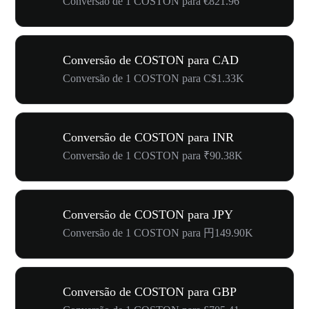
Conversão de 1 COSTON para €821.96
Conversão de COSTON para CAD
Conversão de 1 COSTON para C$1.33K
Conversão de COSTON para INR
Conversão de 1 COSTON para ₹90.38K
Conversão de COSTON para JPY
Conversão de 1 COSTON para 円149.90K
Conversão de COSTON para GBP