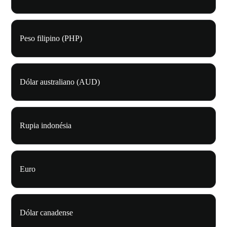
Peso filipino (PHP)
Dólar australiano (AUD)
Rupia indonésia
Euro
Dólar canadense