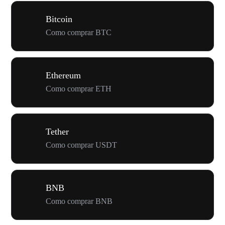
Bitcoin
Como comprar BTC
Ethereum
Como comprar ETH
Tether
Como comprar USDT
BNB
Como comprar BNB