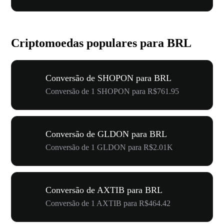
Criptomoedas populares para BRL
Conversão de SHOPON para BRL
Conversão de 1 SHOPON para R$761.95
Conversão de GLDON para BRL
Conversão de 1 GLDON para R$2.01K
Conversão de AXTIB para BRL
Conversão de 1 AXTIB para R$464.42