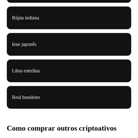
Rúpia indiana
Iene japonês
Libra esterlina
Real brasileiro
Como comprar outros criptoativos