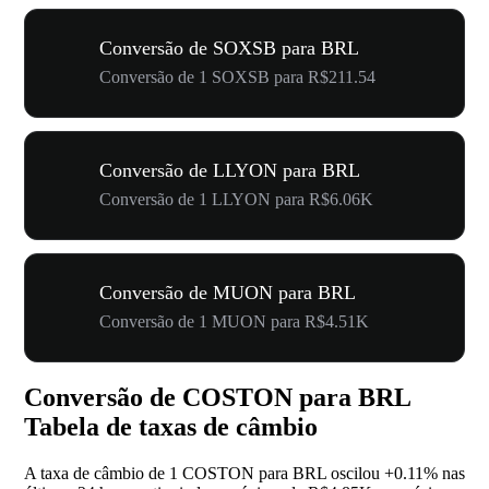
Conversão de SOXSB para BRL
Conversão de 1 SOXSB para R$211.54
Conversão de LLYON para BRL
Conversão de 1 LLYON para R$6.06K
Conversão de MUON para BRL
Conversão de 1 MUON para R$4.51K
Conversão de COSTON para BRL
Tabela de taxas de câmbio
A taxa de câmbio de 1 COSTON para BRL oscilou
+0.11%
nas