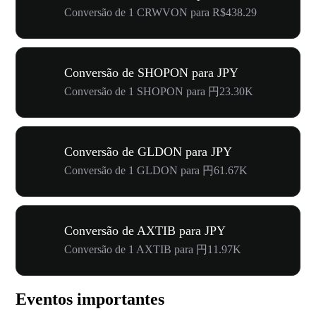
Conversão de 1 CRWVON para R$438.29
Conversão de SHOPON para JPY
Conversão de 1 SHOPON para 円23.30K
Conversão de GLDON para JPY
Conversão de 1 GLDON para 円61.67K
Conversão de AXTIB para JPY
Conversão de 1 AXTIB para 円11.97K
Eventos importantes