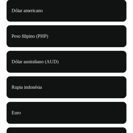
Dólar americano
Peso filipino (PHP)
Dólar australiano (AUD)
Rupia indonésia
Euro