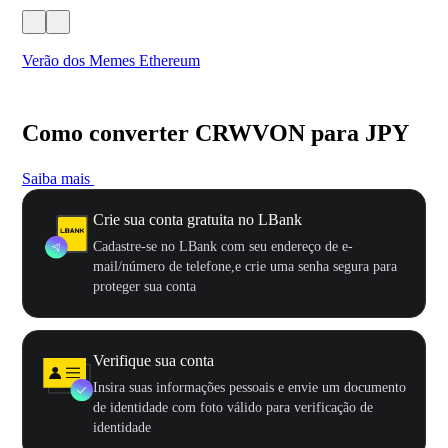
Verão dos Memes Ethereum
Ca
Como converter CRWVON para JPY
Saiba mais
Crie sua conta gratuita no LBank
Cadastre-se no LBank com seu endereço de e-
mail/número de telefone,e crie uma senha segura para
proteger sua conta
Verifique sua conta
Insira suas informações pessoais e envie um documento
de identidade com foto válido para verificação de
identidade