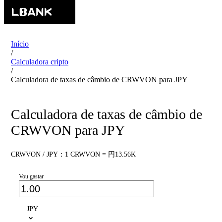
Início
/
Calculadora cripto
/
Calculadora de taxas de câmbio de CRWVON para JPY
Calculadora de taxas de câmbio de
CRWVON para JPY
CRWVON / JPY：1 CRWVON = 円13.56K
Vou gastar
JPY