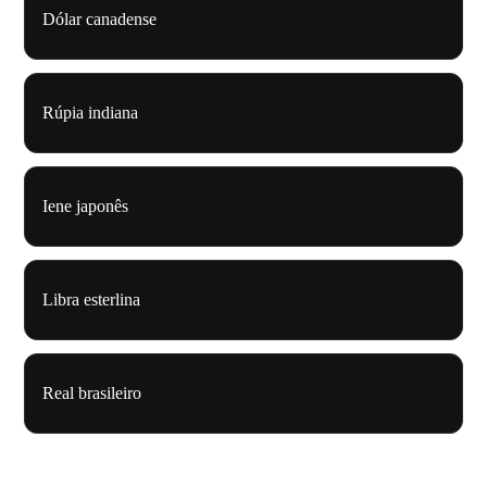
Dólar canadense
Rúpia indiana
Iene japonês
Libra esterlina
Real brasileiro