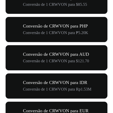
Conversão de 1 CRWVON para $85.55
Conversão de CRWVON para PHP
Conversão de 1 CRWVON para ₱5.20K
Conversão de CRWVON para AUD
Conversão de 1 CRWVON para $121.70
Conversão de CRWVON para IDR
Conversão de 1 CRWVON para Rp1.53M
Conversão de CRWVON para EUR