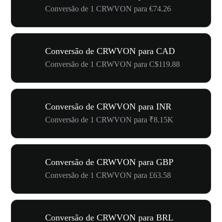
Conversão de 1 CRWVON para €74.26
Conversão de CRWVON para CAD
Conversão de 1 CRWVON para C$119.88
Conversão de CRWVON para INR
Conversão de 1 CRWVON para ₹8.15K
Conversão de CRWVON para GBP
Conversão de 1 CRWVON para £63.58
Conversão de CRWVON para BRL