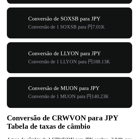
Conversão de SOXSB para JPY
Conversão de 1 SOXSB para 円7.01K
Conversão de LLYON para JPY
Conversão de 1 LLYON para 円188.13K
Conversão de MUON para JPY
Conversão de 1 MUON para 円140.23K
Conversão de CRWVON para JPY
Tabela de taxas de câmbio