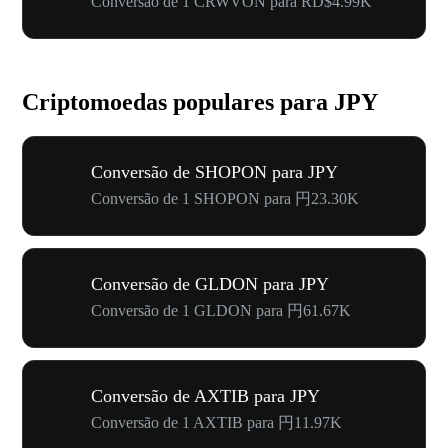
Conversão de 1 CRWVON para RD$4.99K
Criptomoedas populares para JPY
Conversão de SHOPON para JPY
Conversão de 1 SHOPON para 円23.30K
Conversão de GLDON para JPY
Conversão de 1 GLDON para 円61.67K
Conversão de AXTIB para JPY
Conversão de 1 AXTIB para 円11.97K