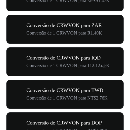
Conversão de 1 CRWVON para Mex$1.47K
Conversão de CRWVON para ZAR
Conversão de 1 CRWVON para R1.40K
Conversão de CRWVON para IQD
Conversão de 1 CRWVON para ع.د112.12K
Conversão de CRWVON para TWD
Conversão de 1 CRWVON para NT$2.76K
Conversão de CRWVON para DOP