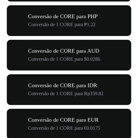
Conversão de CORE para PHP
Conversão de 1 CORE para ₱1.22
Conversão de CORE para AUD
Conversão de 1 CORE para $0.0286
Conversão de CORE para IDR
Conversão de 1 CORE para Rp359.82
Conversão de CORE para EUR
Conversão de 1 CORE para €0.0175