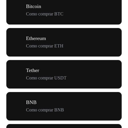
Bitcoin
Como comprar BTC
Ethereum
Como comprar ETH
Tether
Como comprar USDT
BNB
Como comprar BNB