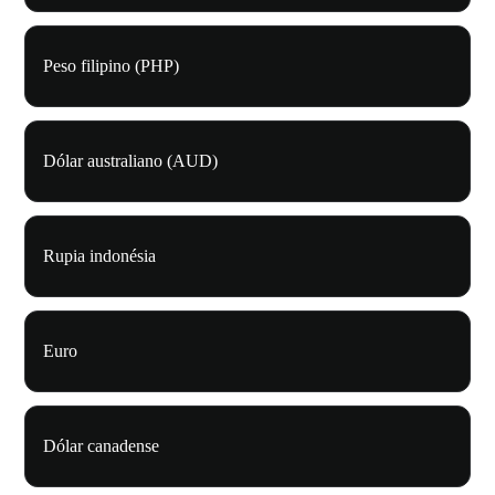
Peso filipino (PHP)
Dólar australiano (AUD)
Rupia indonésia
Euro
Dólar canadense