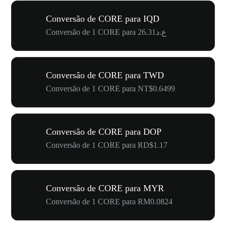
Conversão de CORE para IQD
Conversão de 1 CORE para ع.د26.31
Conversão de CORE para TWD
Conversão de 1 CORE para NT$0.6499
Conversão de CORE para DOP
Conversão de 1 CORE para RD$1.17
Conversão de CORE para MYR
Conversão de 1 CORE para RM0.0824