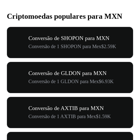
Criptomoedas populares para MXN
Conversão de SHOPON para MXN
Conversão de 1 SHOPON para Mex$2.59K
Conversão de GLDON para MXN
Conversão de 1 GLDON para Mex$6.93K
Conversão de AXTIB para MXN
Conversão de 1 AXTIB para Mex$1.59K