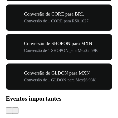
Conversão de CORE para BRL
Conversão de 1 CORE para R$0.1027
Conversão de SHOPON para MXN
Conversão de 1 SHOPON para Mex$2.59K
Conversão de GLDON para MXN
Conversão de 1 GLDON para Mex$6.93K
Eventos importantes