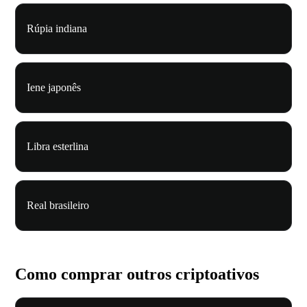
Rúpia indiana
Iene japonês
Libra esterlina
Real brasileiro
Como comprar outros criptoativos