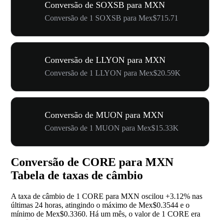
Conversão de SOXSB para MXN
Conversão de 1 SOXSB para Mex$715.71
Conversão de LLYON para MXN
Conversão de 1 LLYON para Mex$20.59K
Conversão de MUON para MXN
Conversão de 1 MUON para Mex$15.33K
Conversão de CORE para MXN
Tabela de taxas de câmbio
A taxa de câmbio de 1 CORE para MXN oscilou
+3.12%
nas
últimas 24 horas, atingindo o máximo de Mex$0.3544 e o
mínimo de Mex$0.3360. Há um mês, o valor de 1 CORE era