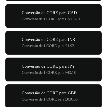
Conversão de CORE para CAD
Conversão de 1 CORE para C$0.0281
Conversão de CORE para INR
Conversão de 1 CORE para ₹1.92
Conversão de CORE para JPY
Conversão de 1 CORE para 円3.18
Conversão de CORE para GBP
Conversão de 1 CORE para £0.0150