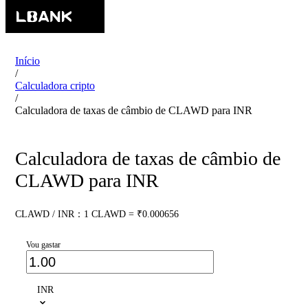
Início
/
Calculadora cripto
/
Calculadora de taxas de câmbio de CLAWD para INR
Calculadora de taxas de câmbio de
CLAWD para INR
CLAWD / INR：1 CLAWD = ₹0.000656
Vou gastar
INR