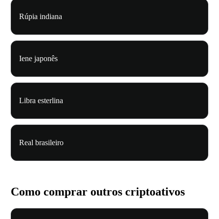
Rúpia indiana
Iene japonês
Libra esterlina
Real brasileiro
Como comprar outros criptoativos