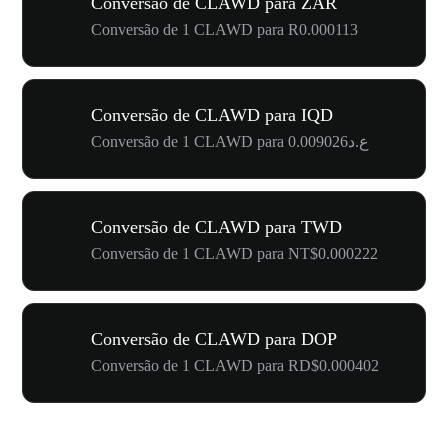
Conversão de CLAWD para ZAR
Conversão de 1 CLAWD para R0.000113
Conversão de CLAWD para IQD
Conversão de 1 CLAWD para ع.د0.009026
Conversão de CLAWD para TWD
Conversão de 1 CLAWD para NT$0.000222
Conversão de CLAWD para DOP
Conversão de 1 CLAWD para RD$0.000402