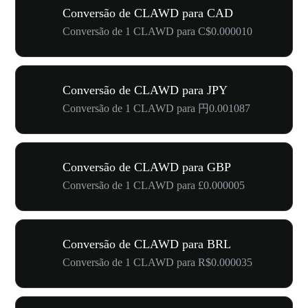
Conversão de CLAWD para CAD
Conversão de 1 CLAWD para C$0.000010
Conversão de CLAWD para JPY
Conversão de 1 CLAWD para 円0.001087
Conversão de CLAWD para GBP
Conversão de 1 CLAWD para £0.000005
Conversão de CLAWD para BRL
Conversão de 1 CLAWD para R$0.000035