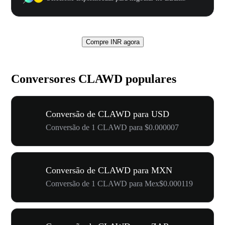
Compre INR agora
Conversores CLAWD populares
Conversão de CLAWD para USD
Conversão de 1 CLAWD para $0.000007
Conversão de CLAWD para MXN
Conversão de 1 CLAWD para Mex$0.000119