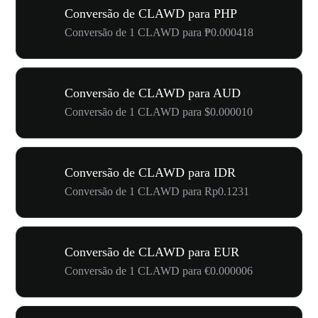
Conversão de CLAWD para PHP
Conversão de 1 CLAWD para ₱0.000418
Conversão de CLAWD para AUD
Conversão de 1 CLAWD para $0.000010
Conversão de CLAWD para IDR
Conversão de 1 CLAWD para Rp0.1231
Conversão de CLAWD para EUR
Conversão de 1 CLAWD para €0.000006