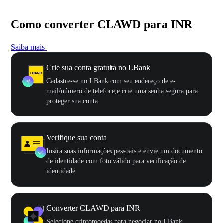
Como converter CLAWD para INR
Saiba mais
Crie sua conta gratuita no LBank
Cadastre-se no LBank com seu endereço de e-
mail/número de telefone,e crie uma senha segura para
proteger sua conta
Verifique sua conta
Insira suas informações pessoais e envie um documento
de identidade com foto válido para verificação de
identidade
Converter CLAWD para INR
Selecione criptomoedas para negociar no LBank.