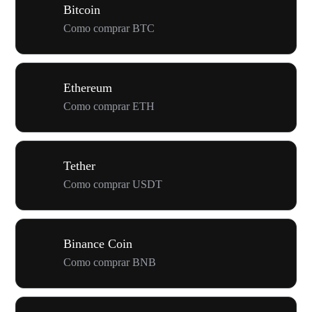
Bitcoin
Como comprar BTC
Ethereum
Como comprar ETH
Tether
Como comprar USDT
Binance Coin
Como comprar BNB