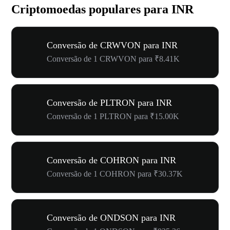
Criptomoedas populares para INR
Conversão de CRWVON para INR
Conversão de 1 CRWVON para ₹8.41K
Conversão de PLTRON para INR
Conversão de 1 PLTRON para ₹15.00K
Conversão de COHRON para INR
Conversão de 1 COHRON para ₹30.37K
Conversão de ONDSON para INR