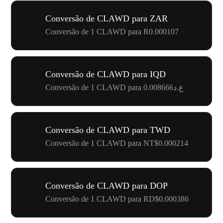
Conversão de CLAWD para ZAR
Conversão de 1 CLAWD para R0.000107
Conversão de CLAWD para IQD
Conversão de 1 CLAWD para ع.د0.008666
Conversão de CLAWD para TWD
Conversão de 1 CLAWD para NT$0.000214
Conversão de CLAWD para DOP
Conversão de 1 CLAWD para RD$0.000386