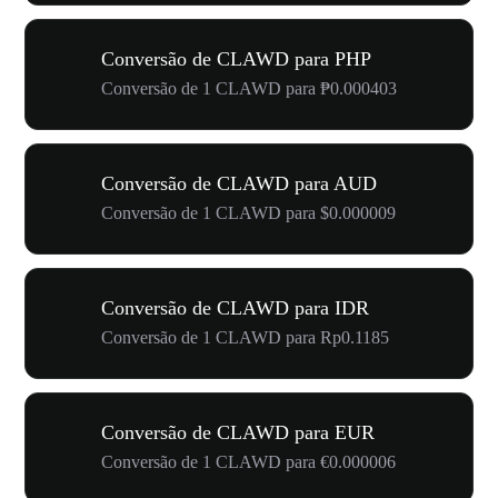
Conversão de CLAWD para PHP
Conversão de 1 CLAWD para ₱0.000403
Conversão de CLAWD para AUD
Conversão de 1 CLAWD para $0.000009
Conversão de CLAWD para IDR
Conversão de 1 CLAWD para Rp0.1185
Conversão de CLAWD para EUR
Conversão de 1 CLAWD para €0.000006