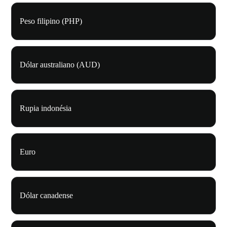
Peso filipino (PHP)
Dólar australiano (AUD)
Rupia indonésia
Euro
Dólar canadense