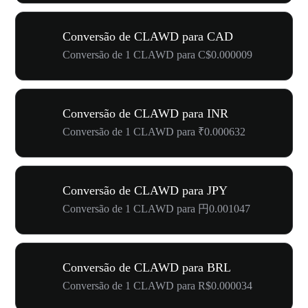
Conversão de CLAWD para CAD
Conversão de 1 CLAWD para C$0.000009
Conversão de CLAWD para INR
Conversão de 1 CLAWD para ₹0.000632
Conversão de CLAWD para JPY
Conversão de 1 CLAWD para 円0.001047
Conversão de CLAWD para BRL
Conversão de 1 CLAWD para R$0.000034