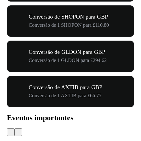
Conversão de SHOPON para GBP
Conversão de 1 SHOPON para £110.80
Conversão de GLDON para GBP
Conversão de 1 GLDON para £294.62
Conversão de AXTIB para GBP
Conversão de 1 AXTIB para £66.75
Eventos importantes