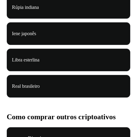
Rúpia indiana
Iene japonês
Libra esterlina
Real brasileiro
Como comprar outros criptoativos