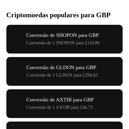
Criptomoedas populares para GBP
Conversão de SHOPON para GBP
Conversão de 1 SHOPON para £110.80
Conversão de GLDON para GBP
Conversão de 1 GLDON para £294.62
Conversão de AXTIB para GBP
Conversão de 1 AXTIB para £66.75