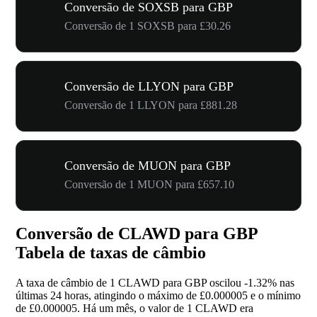
Conversão de SOXSB para GBP
Conversão de 1 SOXSB para £30.26
Conversão de LLYON para GBP
Conversão de 1 LLYON para £881.28
Conversão de MUON para GBP
Conversão de 1 MUON para £657.10
Conversão de CLAWD para GBP
Tabela de taxas de câmbio
A taxa de câmbio de 1 CLAWD para GBP oscilou
-1.32%
nas
últimas 24 horas, atingindo o máximo de £0.000005 e o mínimo
de £0.000005. Há um mês, o valor de 1 CLAWD era