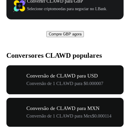
Converter CLAWD para GBP
Selecione criptomoedas para negociar no LBank.
Compre GBP agora
Conversores CLAWD populares
Conversão de CLAWD para USD
Conversão de 1 CLAWD para $0.000007
Conversão de CLAWD para MXN
Conversão de 1 CLAWD para Mex$0.000114