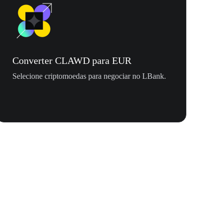
Converter CLAWD para EUR
Selecione criptomoedas para negociar no LBank.