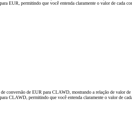
a EUR, permitindo que você entenda claramente o valor de cada co
dos de conversão de EUR para CLAWD, mostrando a relação de valor 
para CLAWD, permitindo que você entenda claramente o valor de cad