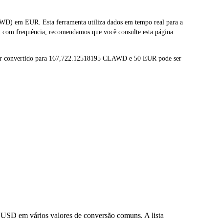
) em EUR. Esta ferramenta utiliza dados em tempo real para a
 com frequência, recomendamos que você consulte esta página
er convertido para 167,722.12518195 CLAWD e 50 EUR pode ser
USD em vários valores de conversão comuns. A lista