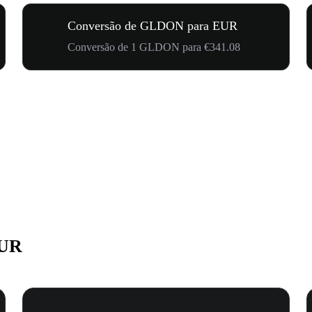
Conversão de GLDON para EUR
Conversão de 1 GLDON para €341.08
EUR