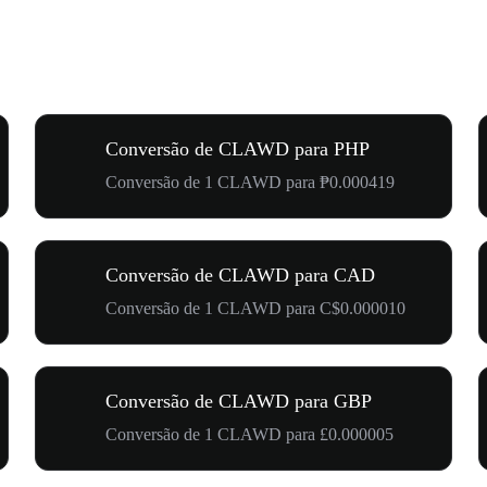
Conversão de CLAWD para PHP
Conversão de 1 CLAWD para ₱0.000419
Conversão de CLAWD para CAD
Conversão de 1 CLAWD para C$0.000010
Conversão de CLAWD para GBP
Conversão de 1 CLAWD para £0.000005