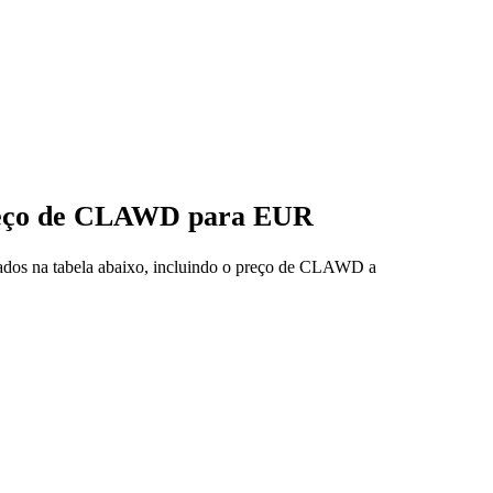
preço de CLAWD para EUR
dados na tabela abaixo, incluindo o preço de CLAWD a