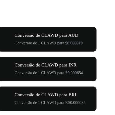
Conversão de CLAWD para AUD
Conversão de 1 CLAWD para $0.000010
Conversão de CLAWD para INR
Conversão de 1 CLAWD para ₹0.000654
Conversão de CLAWD para BRL
Conversão de 1 CLAWD para R$0.000035