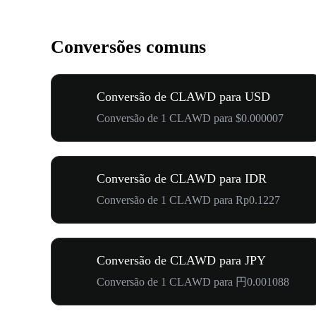
Conversões comuns
Conversão de CLAWD para USD
Conversão de 1 CLAWD para $0.000007
Conversão de CLAWD para IDR
Conversão de 1 CLAWD para Rp0.1227
Conversão de CLAWD para JPY
Conversão de 1 CLAWD para 円0.001088