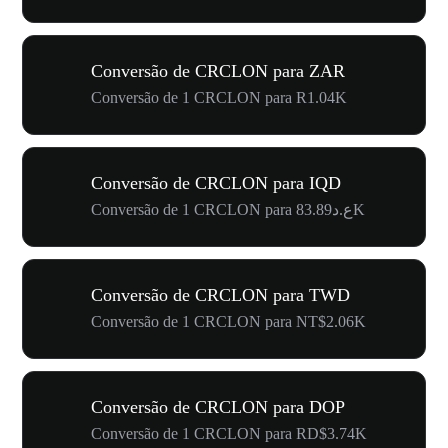
Conversão de CRCLON para ZAR
Conversão de 1 CRCLON para R1.04K
Conversão de CRCLON para IQD
Conversão de 1 CRCLON para ع.د83.89K
Conversão de CRCLON para TWD
Conversão de 1 CRCLON para NT$2.06K
Conversão de CRCLON para DOP
Conversão de 1 CRCLON para RD$3.74K