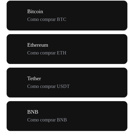
Bitcoin
Como comprar BTC
Ethereum
Como comprar ETH
Tether
Como comprar USDT
BNB
Como comprar BNB