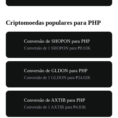
Criptomoedas populares para PHP
Conversão de SHOPON para PHP
Conversão de 1 SHOPON para ₱8.93K
Conversão de GLDON para PHP
Conversão de 1 GLDON para ₱24.02K
Conversão de AXTIB para PHP
Conversão de 1 AXTIB para ₱4.83K