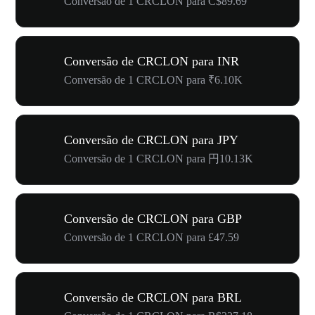
Conversão de 1 CRCLON para C$89.69
Conversão de CRCLON para INR
Conversão de 1 CRCLON para ₹6.10K
Conversão de CRCLON para JPY
Conversão de 1 CRCLON para 円10.13K
Conversão de CRCLON para GBP
Conversão de 1 CRCLON para £47.59
Conversão de CRCLON para BRL