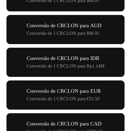
Conversão de 1 CRCLON para $64.01
Conversão de CRCLON para AUD
Conversão de 1 CRCLON para $90.91
Conversão de CRCLON para IDR
Conversão de 1 CRCLON para Rp1.14M
Conversão de CRCLON para EUR
Conversão de 1 CRCLON para €55.50
Conversão de CRCLON para CAD