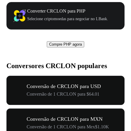
Converter CRCLON para PHP
Selecione criptomoedas para negociar no LBank.
Compre PHP agora
Conversores CRCLON populares
Conversão de CRCLON para USD
Conversão de 1 CRCLON para $64.01
Conversão de CRCLON para MXN
Conversão de 1 CRCLON para Mex$1.10K