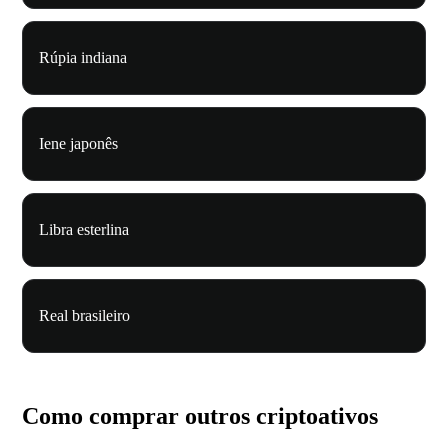
Rúpia indiana
Iene japonês
Libra esterlina
Real brasileiro
Como comprar outros criptoativos