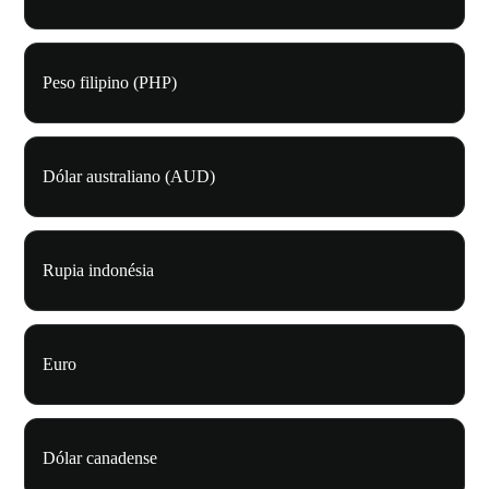
Peso filipino (PHP)
Dólar australiano (AUD)
Rupia indonésia
Euro
Dólar canadense