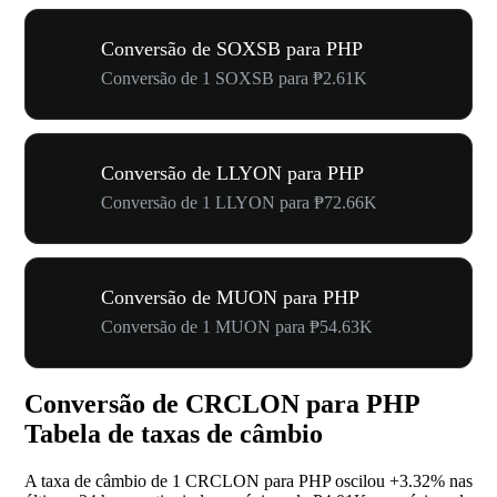
Conversão de SOXSB para PHP
Conversão de 1 SOXSB para ₱2.61K
Conversão de LLYON para PHP
Conversão de 1 LLYON para ₱72.66K
Conversão de MUON para PHP
Conversão de 1 MUON para ₱54.63K
Conversão de CRCLON para PHP
Tabela de taxas de câmbio
A taxa de câmbio de 1 CRCLON para PHP oscilou
+3.32%
nas