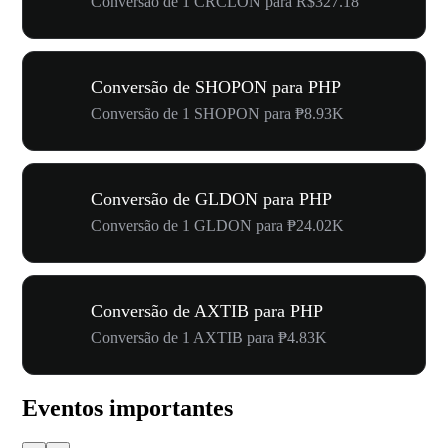
Conversão de 1 CRCLON para R$327.18
Conversão de SHOPON para PHP
Conversão de 1 SHOPON para ₱8.93K
Conversão de GLDON para PHP
Conversão de 1 GLDON para ₱24.02K
Conversão de AXTIB para PHP
Conversão de 1 AXTIB para ₱4.83K
Eventos importantes