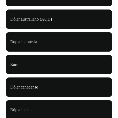
Dólar australiano (AUD)
Rupia indonésia
Euro
Dólar canadense
Rúpia indiana