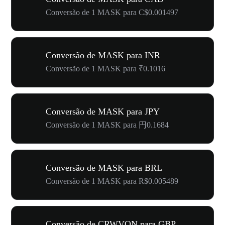
Conversão de 1 MASK para C$0.001497
Conversão de MASK para INR
Conversão de 1 MASK para ₹0.1016
Conversão de MASK para JPY
Conversão de 1 MASK para 円0.1684
Conversão de MASK para BRL
Conversão de 1 MASK para R$0.005489
Conversão de CRWVON para GBP