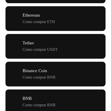
Ethereum
Como comprar ETH
Tether
Como comprar USDT
Binance Coin
Como comprar BNB
BNB
Como comprar BNB