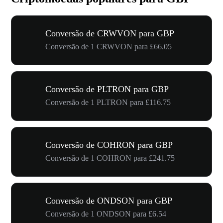
Conversão de CRWVON para GBP
Conversão de 1 CRWVON para £66.05
Conversão de PLTRON para GBP
Conversão de 1 PLTRON para £116.75
Conversão de COHRON para GBP
Conversão de 1 COHRON para £241.75
Conversão de ONDSON para GBP
Conversão de 1 ONDSON para £6.54