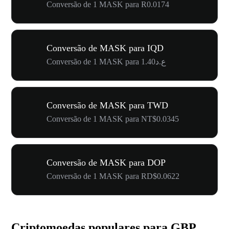
Conversão de 1 MASK para R0.0174
Conversão de MASK para IQD
Conversão de 1 MASK para ع.د1.40
Conversão de MASK para TWD
Conversão de 1 MASK para NT$0.0345
Conversão de MASK para DOP
Conversão de 1 MASK para RD$0.0622
Criptomoedas populares para GBP