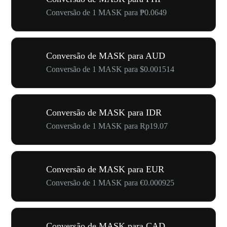
Conversão de 1 MASK para ₱0.0649
Conversão de MASK para AUD
Conversão de 1 MASK para $0.001514
Conversão de MASK para IDR
Conversão de 1 MASK para Rp19.07
Conversão de MASK para EUR
Conversão de 1 MASK para €0.000925
Conversão de MASK para CAD