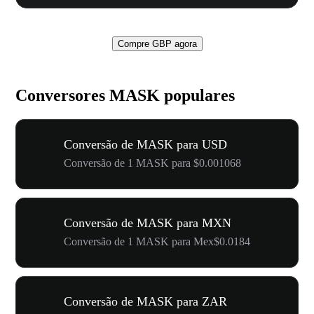
Compre GBP agora
Conversores MASK populares
Conversão de MASK para USD
Conversão de 1 MASK para $0.001068
Conversão de MASK para MXN
Conversão de 1 MASK para Mex$0.0184
Conversão de MASK para ZAR