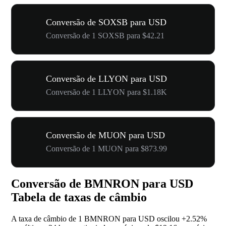
Conversão de SOXSB para USD
Conversão de 1 SOXSB para $42.21
Conversão de LLYON para USD
Conversão de 1 LLYON para $1.18K
Conversão de MUON para USD
Conversão de 1 MUON para $873.99
Conversão de BMNRON para USD
Tabela de taxas de câmbio
A taxa de câmbio de 1 BMNRON para USD oscilou
+2.52%