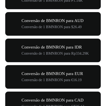
Conversão de 1 BMNRON para ₱1.14K
Conversão de BMNRON para AUD
Conversão de 1 BMNRON para $26.49
Conversão de BMNRON para IDR
Conversão de 1 BMNRON para Rp334.29K
Conversão de BMNRON para EUR
Conversão de 1 BMNRON para €16.19
Conversão de BMNRON para CAD