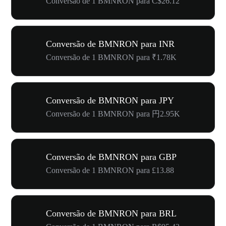
Conversão de 1 BMNRON para C$26.12
Conversão de BMNRON para INR
Conversão de 1 BMNRON para ₹1.78K
Conversão de BMNRON para JPY
Conversão de 1 BMNRON para 円2.95K
Conversão de BMNRON para GBP
Conversão de 1 BMNRON para £13.88
Conversão de BMNRON para BRL