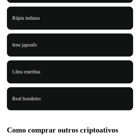
Rúpia indiana
Iene japonês
Libra esterlina
Real brasileiro
Como comprar outros criptoativos