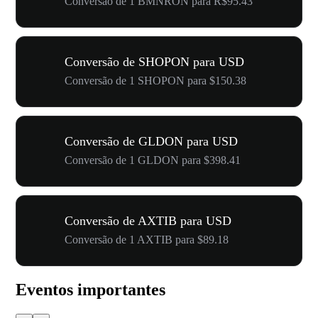
Conversão de 1 BMNRON para R$95.43
Conversão de SHOPON para USD
Conversão de 1 SHOPON para $150.38
Conversão de GLDON para USD
Conversão de 1 GLDON para $398.41
Conversão de AXTIB para USD
Conversão de 1 AXTIB para $89.18
Eventos importantes