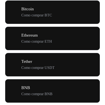
Bitcoin
Como comprar BTC
Ethereum
Como comprar ETH
Tether
Como comprar USDT
BNB
Como comprar BNB