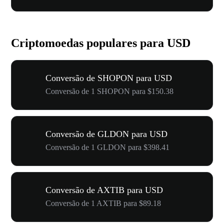
Criptomoedas populares para USD
Conversão de SHOPON para USD
Conversão de 1 SHOPON para $150.38
Conversão de GLDON para USD
Conversão de 1 GLDON para $398.41
Conversão de AXTIB para USD
Conversão de 1 AXTIB para $89.18