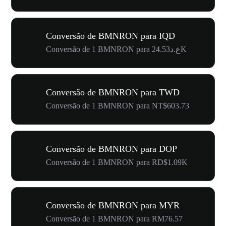
Conversão de BMNRON para IQD
Conversão de 1 BMNRON para ع.د24.53K
Conversão de BMNRON para TWD
Conversão de 1 BMNRON para NT$603.73
Conversão de BMNRON para DOP
Conversão de 1 BMNRON para RD$1.09K
Conversão de BMNRON para MYR
Conversão de 1 BMNRON para RM76.57