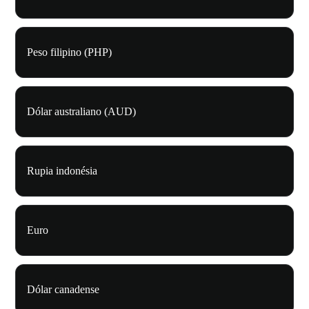
Peso filipino (PHP)
Dólar australiano (AUD)
Rupia indonésia
Euro
Dólar canadense