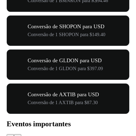
Conversão de 1 BMNRON para R$94.46
Conversão de SHOPON para USD
Conversão de 1 SHOPON para $149.40
Conversão de GLDON para USD
Conversão de 1 GLDON para $397.09
Conversão de AXTIB para USD
Conversão de 1 AXTIB para $87.30
Eventos importantes