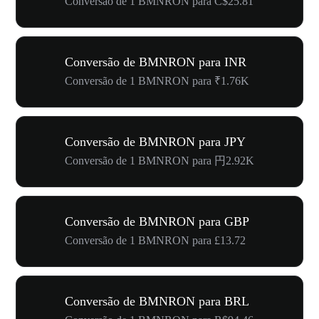
Conversão de 1 BMNRON para C$25.81
Conversão de BMNRON para INR
Conversão de 1 BMNRON para ₹1.76K
Conversão de BMNRON para JPY
Conversão de 1 BMNRON para 円2.92K
Conversão de BMNRON para GBP
Conversão de 1 BMNRON para £13.72
Conversão de BMNRON para BRL