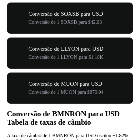
Conversão de SOXSB para USD
Conversão de 1 SOXSB para $42.93
Conversão de LLYON para USD
Conversão de 1 LLYON para $1.18K
Conversão de MUON para USD
Conversão de 1 MUON para $870.94
Conversão de BMNRON para USD
Tabela de taxas de câmbio
A taxa de câmbio de 1 BMNRON para USD oscilou
+1.82%