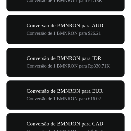
Conversão de 1 BMNRON para ₱1.13K
Conversão de BMNRON para AUD
Conversão de 1 BMNRON para $26.21
Conversão de BMNRON para IDR
Conversão de 1 BMNRON para Rp330.71K
Conversão de BMNRON para EUR
Conversão de 1 BMNRON para €16.02
Conversão de BMNRON para CAD