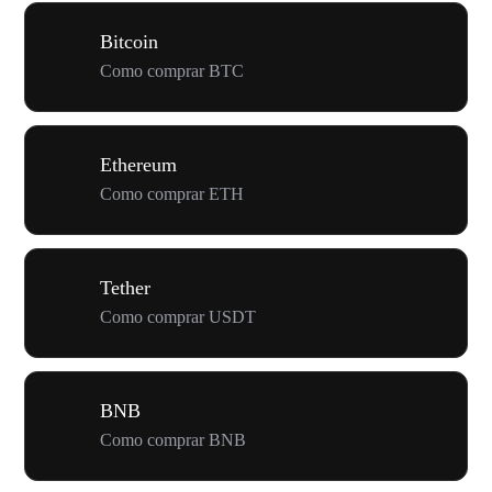
Bitcoin
Como comprar BTC
Ethereum
Como comprar ETH
Tether
Como comprar USDT
BNB
Como comprar BNB