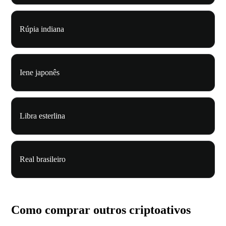
Rúpia indiana
Iene japonês
Libra esterlina
Real brasileiro
Como comprar outros criptoativos