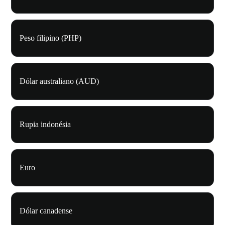
Peso filipino (PHP)
Dólar australiano (AUD)
Rupia indonésia
Euro
Dólar canadense