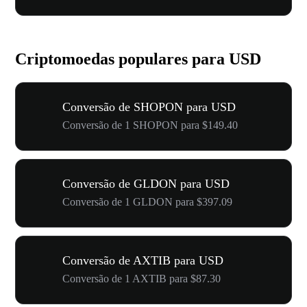
Criptomoedas populares para USD
Conversão de SHOPON para USD
Conversão de 1 SHOPON para $149.40
Conversão de GLDON para USD
Conversão de 1 GLDON para $397.09
Conversão de AXTIB para USD
Conversão de 1 AXTIB para $87.30