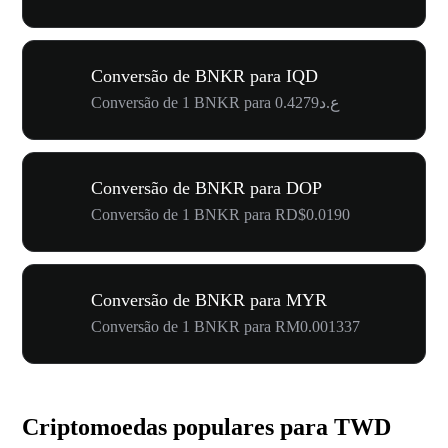
Conversão de BNKR para IQD
Conversão de 1 BNKR para ع.د0.4279
Conversão de BNKR para DOP
Conversão de 1 BNKR para RD$0.0190
Conversão de BNKR para MYR
Conversão de 1 BNKR para RM0.001337
Criptomoedas populares para TWD