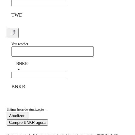
TWD
Vou receber
BNKR
BNKR
Última hora de atualização --
Atualizar
Compre BNKR agora