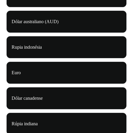
Dólar australiano (AUD)
Rupia indonésia
Euro
Dólar canadense
Rúpia indiana