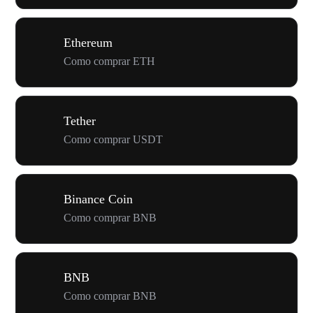
Ethereum
Como comprar ETH
Tether
Como comprar USDT
Binance Coin
Como comprar BNB
BNB
Como comprar BNB