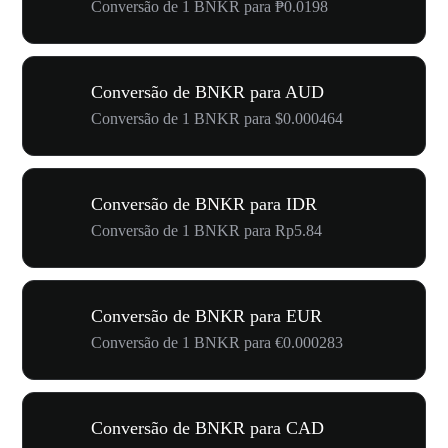
Conversão de 1 BNKR para ₱0.0198
Conversão de BNKR para AUD
Conversão de 1 BNKR para $0.000464
Conversão de BNKR para IDR
Conversão de 1 BNKR para Rp5.84
Conversão de BNKR para EUR
Conversão de 1 BNKR para €0.000283
Conversão de BNKR para CAD