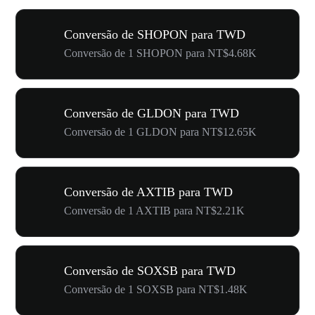
Conversão de SHOPON para TWD
Conversão de 1 SHOPON para NT$4.68K
Conversão de GLDON para TWD
Conversão de 1 GLDON para NT$12.65K
Conversão de AXTIB para TWD
Conversão de 1 AXTIB para NT$2.21K
Conversão de SOXSB para TWD
Conversão de 1 SOXSB para NT$1.48K