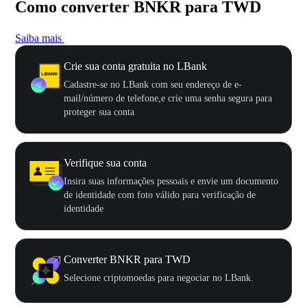
Como converter BNKR para TWD
Saiba mais
Crie sua conta gratuita no LBank
Cadastre-se no LBank com seu endereço de e-
mail/número de telefone,e crie uma senha segura para
proteger sua conta
Verifique sua conta
Insira suas informações pessoais e envie um documento
de identidade com foto válido para verificação de
identidade
Converter BNKR para TWD
Selecione criptomoedas para negociar no LBank.