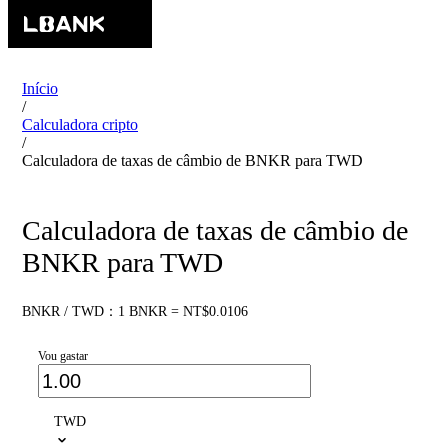
Início
/
Calculadora cripto
/
Calculadora de taxas de câmbio de BNKR para TWD
Calculadora de taxas de câmbio de
BNKR para TWD
BNKR / TWD：1 BNKR = NT$0.0106
Vou gastar
TWD