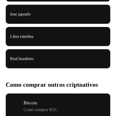
Iene japonês
Libra esterlina
Real brasileiro
Como comprar outros criptoativos
Bitcoin
Como comprar BTC