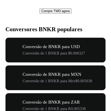
Compre TWD agora
Conversores BNKR populares
Conversão de BNKR para USD
Conversão de 1 BNKR para $0.000327
Conversão de BNKR para MXN
Conversão de 1 BNKR para Mex$0.005638
Conversão de BNKR para ZAR
Conversão de 1 BNKR para R0.005338