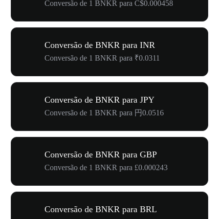
Conversão de 1 BNKR para C$0.000458
Conversão de BNKR para INR
Conversão de 1 BNKR para ₹0.0311
Conversão de BNKR para JPY
Conversão de 1 BNKR para 円0.0516
Conversão de BNKR para GBP
Conversão de 1 BNKR para £0.000243
Conversão de BNKR para BRL