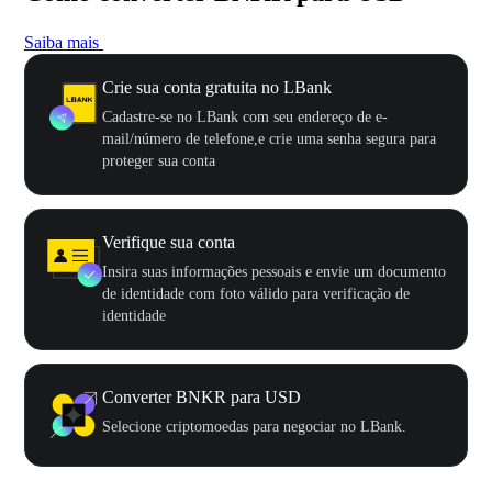
Saiba mais
Crie sua conta gratuita no LBank
Cadastre-se no LBank com seu endereço de e-
mail/número de telefone,e crie uma senha segura para
proteger sua conta
Verifique sua conta
Insira suas informações pessoais e envie um documento
de identidade com foto válido para verificação de
identidade
Converter BNKR para USD
Selecione criptomoedas para negociar no LBank.