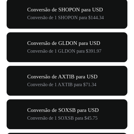
Conversão de SHOPON para USD
Conversão de 1 SHOPON para $144.34
Conversão de GLDON para USD
Conversão de 1 GLDON para $391.97
Conversão de AXTIB para USD
Conversão de 1 AXTIB para $71.34
Conversão de SOXSB para USD
Conversão de 1 SOXSB para $45.75