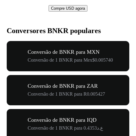
Compre USD agora
Conversores BNKR populares
Conversão de BNKR para MXN
Conversão de 1 BNKR para Mex$0.005740
Conversão de BNKR para ZAR
Conversão de 1 BNKR para R0.005427
Conversão de BNKR para IQD
Conversão de 1 BNKR para ع.د0.4353