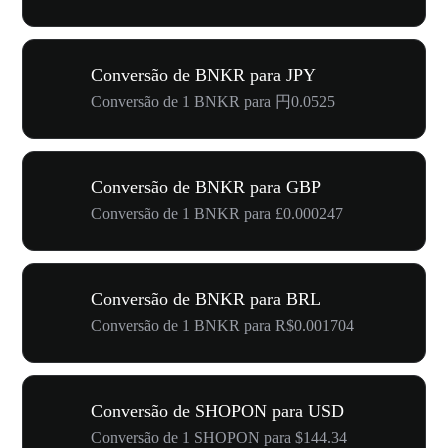
Conversão de BNKR para JPY
Conversão de 1 BNKR para 円0.0525
Conversão de BNKR para GBP
Conversão de 1 BNKR para £0.000247
Conversão de BNKR para BRL
Conversão de 1 BNKR para R$0.001704
Conversão de SHOPON para USD
Conversão de 1 SHOPON para $144.34