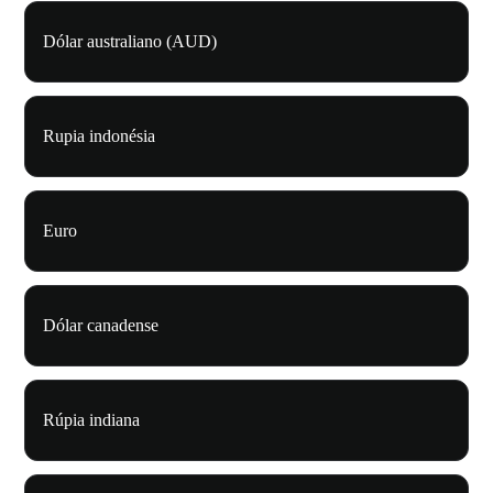
Dólar australiano (AUD)
Rupia indonésia
Euro
Dólar canadense
Rúpia indiana