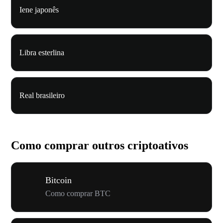
Iene japonês
Libra esterlina
Real brasileiro
Como comprar outros criptoativos
Bitcoin
Como comprar BTC