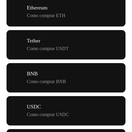
Ethereum
Como comprar ETH
Tether
Como comprar USDT
BNB
Como comprar BNB
USDC
Como comprar USDC