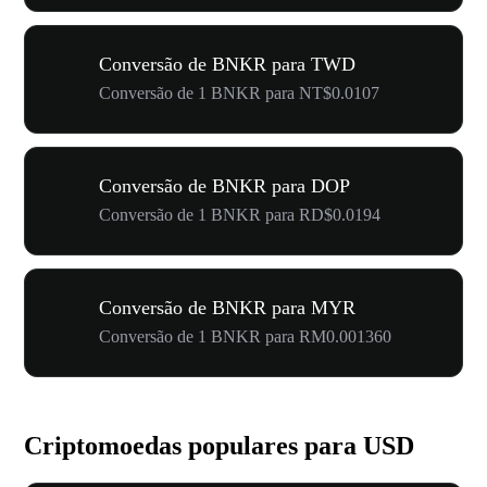
Conversão de BNKR para TWD
Conversão de 1 BNKR para NT$0.0107
Conversão de BNKR para DOP
Conversão de 1 BNKR para RD$0.0194
Conversão de BNKR para MYR
Conversão de 1 BNKR para RM0.001360
Criptomoedas populares para USD