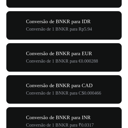
Conversão de BNKR para IDR
Conversão de 1 BNKR para Rp5.94
Conversão de BNKR para EUR
Conversão de 1 BNKR para €0.000288
Conversão de BNKR para CAD
Conversão de 1 BNKR para C$0.000466
Conversão de BNKR para INR
Conversão de 1 BNKR para ₹0.0317