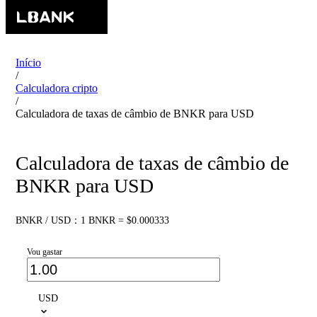
Início
/
Calculadora cripto
/
Calculadora de taxas de câmbio de BNKR para USD
Calculadora de taxas de câmbio de
BNKR para USD
BNKR / USD：1 BNKR = $0.000333
Vou gastar
USD