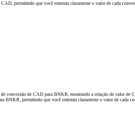
AD, permitindo que você entenda claramente o valor de cada conver
dos de conversão de CAD para BNKR, mostrando a relação de valor de
ra BNKR, permitindo que você entenda claramente o valor de cada co