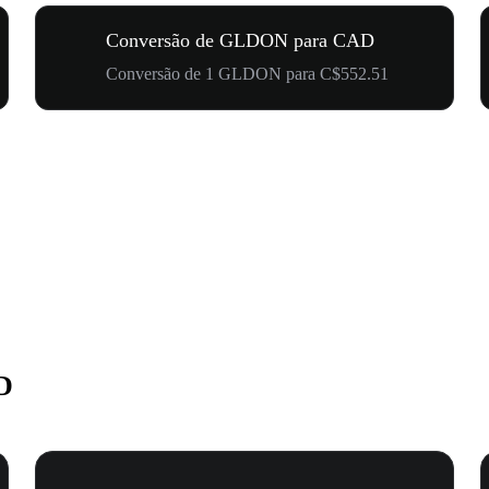
Conversão de GLDON para CAD
Conversão de 1 GLDON para C$552.51
D