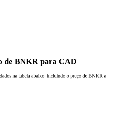
eço de BNKR para CAD
dados na tabela abaixo, incluindo o preço de BNKR a