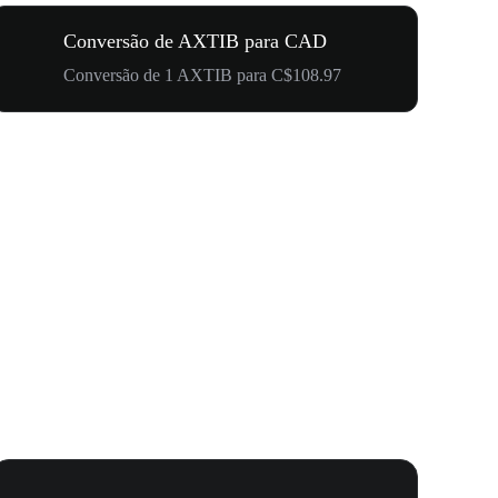
Conversão de AXTIB para CAD
Conversão de 1 AXTIB para C$108.97
Carnaval 