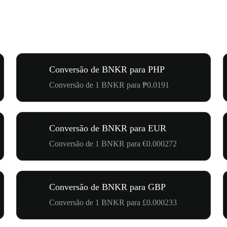
Conversão de BNKR para PHP
Conversão de 1 BNKR para ₱0.0191
Conversão de BNKR para EUR
Conversão de 1 BNKR para €0.000272
Conversão de BNKR para GBP
Conversão de 1 BNKR para £0.000233