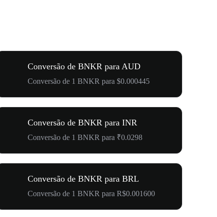
Conversão de BNKR para AUD
Conversão de 1 BNKR para $0.000445
Conversão de BNKR para INR
Conversão de 1 BNKR para ₹0.0298
Conversão de BNKR para BRL
Conversão de 1 BNKR para R$0.001600