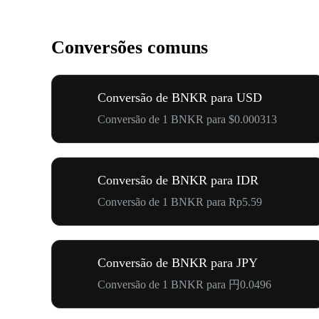
Conversões comuns
Conversão de BNKR para USD
Conversão de 1 BNKR para $0.000313
Conversão de BNKR para IDR
Conversão de 1 BNKR para Rp5.59
Conversão de BNKR para JPY
Conversão de 1 BNKR para 円0.0496