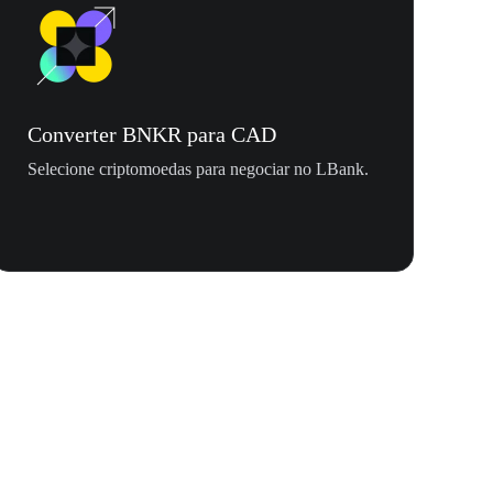
Converter BNKR para CAD
Selecione criptomoedas para negociar no LBank.