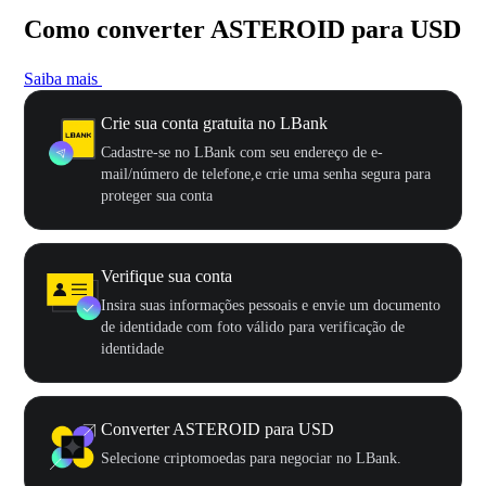
Como converter ASTEROID para USD
Saiba mais
Crie sua conta gratuita no LBank
Cadastre-se no LBank com seu endereço de e-
mail/número de telefone,e crie uma senha segura para
proteger sua conta
Verifique sua conta
Insira suas informações pessoais e envie um documento
de identidade com foto válido para verificação de
identidade
Converter ASTEROID para USD
Selecione criptomoedas para negociar no LBank.