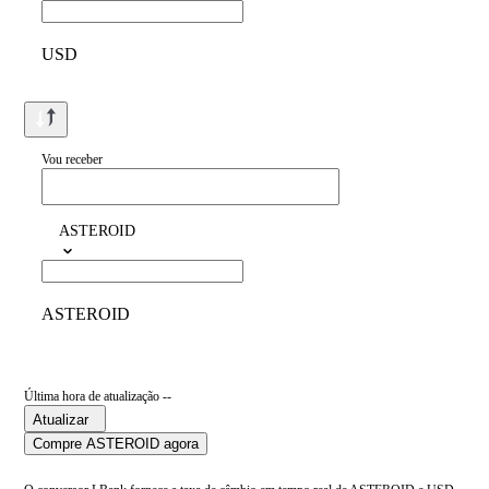
USD
Vou receber
ASTEROID
ASTEROID
Última hora de atualização --
Atualizar
Compre ASTEROID agora