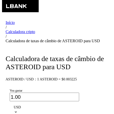
Início
/
Calculadora cripto
/
Calculadora de taxas de câmbio de ASTEROID para USD
Calculadora de taxas de câmbio de
ASTEROID para USD
ASTEROID / USD：1 ASTEROID = $0.003225
Vou gastar
USD