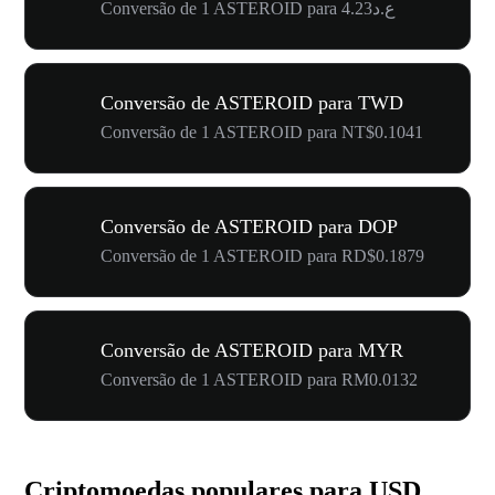
Conversão de 1 ASTEROID para ع.د4.23
Conversão de ASTEROID para TWD
Conversão de 1 ASTEROID para NT$0.1041
Conversão de ASTEROID para DOP
Conversão de 1 ASTEROID para RD$0.1879
Conversão de ASTEROID para MYR
Conversão de 1 ASTEROID para RM0.0132
Criptomoedas populares para USD