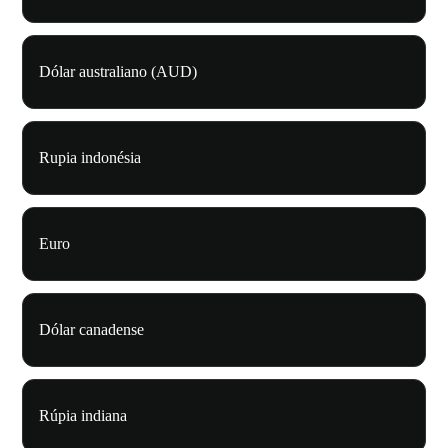
Dólar australiano (AUD)
Rupia indonésia
Euro
Dólar canadense
Rúpia indiana