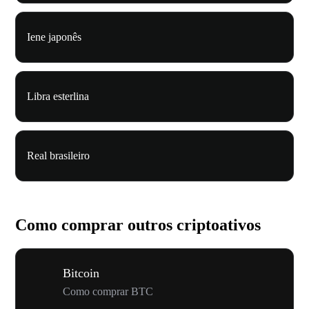
Iene japonês
Libra esterlina
Real brasileiro
Como comprar outros criptoativos
Bitcoin
Como comprar BTC