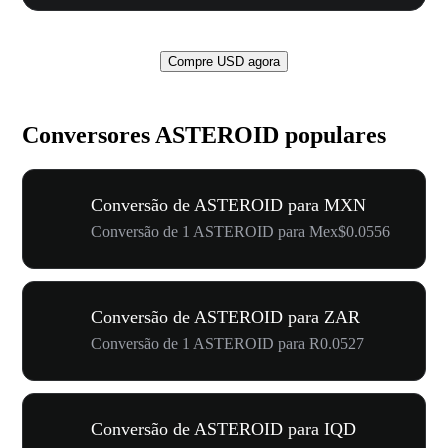
Compre USD agora
Conversores ASTEROID populares
Conversão de ASTEROID para MXN
Conversão de 1 ASTEROID para Mex$0.0556
Conversão de ASTEROID para ZAR
Conversão de 1 ASTEROID para R0.0527
Conversão de ASTEROID para IQD