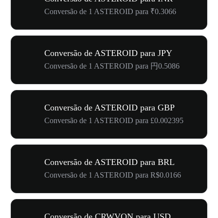
Conversão de 1 ASTEROID para ₹0.3066
Conversão de ASTEROID para JPY
Conversão de 1 ASTEROID para 円0.5086
Conversão de ASTEROID para GBP
Conversão de 1 ASTEROID para £0.002395
Conversão de ASTEROID para BRL
Conversão de 1 ASTEROID para R$0.0166
Conversão de CRWVON para USD