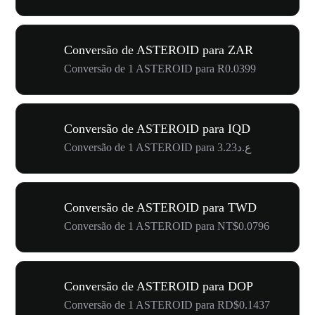
Conversão de ASTEROID para ZAR
Conversão de 1 ASTEROID para R0.0399
Conversão de ASTEROID para IQD
Conversão de 1 ASTEROID para ع.د3.23
Conversão de ASTEROID para TWD
Conversão de 1 ASTEROID para NT$0.0796
Conversão de ASTEROID para DOP
Conversão de 1 ASTEROID para RD$0.1437