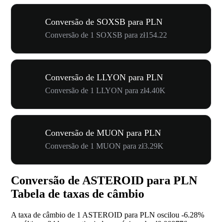
Conversão de SOXSB para PLN
Conversão de 1 SOXSB para zł154.22
Conversão de LLYON para PLN
Conversão de 1 LLYON para zł4.40K
Conversão de MUON para PLN
Conversão de 1 MUON para zł3.29K
Conversão de ASTEROID para PLN
Tabela de taxas de câmbio
A taxa de câmbio de 1 ASTEROID para PLN oscilou
-6.28%