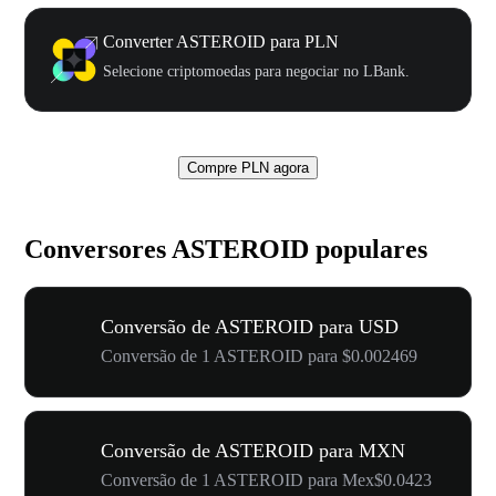
Converter ASTEROID para PLN
Selecione criptomoedas para negociar no LBank.
Compre PLN agora
Conversores ASTEROID populares
Conversão de ASTEROID para USD
Conversão de 1 ASTEROID para $0.002469
Conversão de ASTEROID para MXN
Conversão de 1 ASTEROID para Mex$0.0423