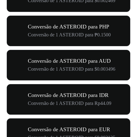
Conversão de 1 ASTEROID para $0.002469
Conversão de ASTEROID para PHP
Conversão de 1 ASTEROID para ₱0.1500
Conversão de ASTEROID para AUD
Conversão de 1 ASTEROID para $0.003496
Conversão de ASTEROID para IDR
Conversão de 1 ASTEROID para Rp44.09
Conversão de ASTEROID para EUR