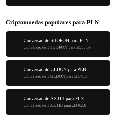
Criptomoedas populares para PLN
Conversão de SHOPON para PLN
Conversão de 1 SHOPON para zł555.59
Conversão de GLDON para PLN
Conversão de 1 GLDON para zł1.48K
Conversão de AXTIB para PLN
Conversão de 1 AXTIB para zł346.58