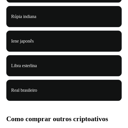
Rúpia indiana
Iene japonês
Libra esterlina
Real brasileiro
Como comprar outros criptoativos