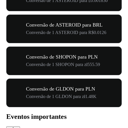
Conversão de 1 ASTEROID para £0.001830
Conversão de ASTEROID para BRL
Conversão de 1 ASTEROID para R$0.0126
Conversão de SHOPON para PLN
Conversão de 1 SHOPON para zł555.59
Conversão de GLDON para PLN
Conversão de 1 GLDON para zł1.48K
Eventos importantes