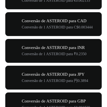
Conversão de 1 ASTEROID para €0.002135
Conversão de ASTEROID para CAD
Conversão de 1 ASTEROID para C$0.003444
Conversão de ASTEROID para INR
Conversão de 1 ASTEROID para ₹0.2350
Conversão de ASTEROID para JPY
Conversão de 1 ASTEROID para 円0.3894
Conversão de ASTEROID para GBP