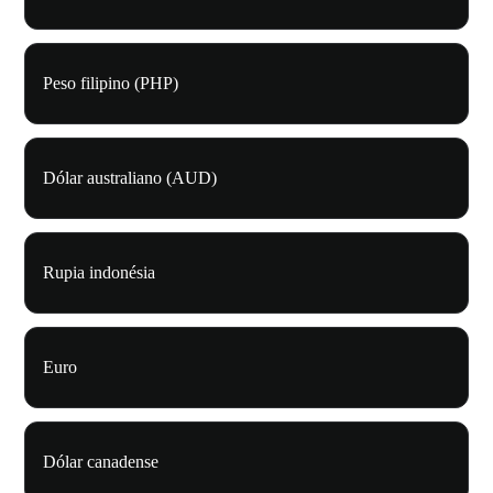
Peso filipino (PHP)
Dólar australiano (AUD)
Rupia indonésia
Euro
Dólar canadense