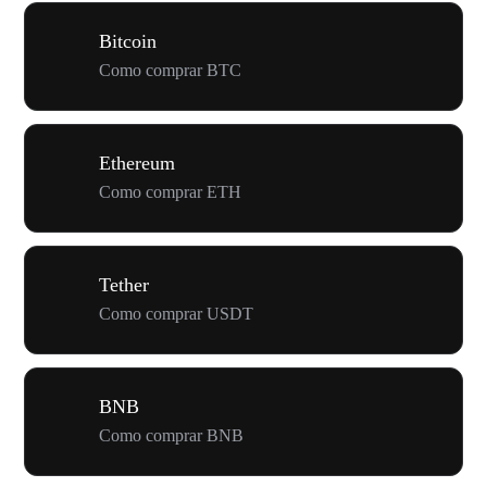
Bitcoin
Como comprar BTC
Ethereum
Como comprar ETH
Tether
Como comprar USDT
BNB
Como comprar BNB