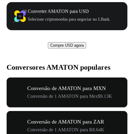
Converter AMATON para USD
Selecione criptomoedas para negociar no LBank.
Compre USD agora
Conversores AMATON populares
Conversão de AMATON para MXN
Conversão de 1 AMATON para Mex$9.13K
Conversão de AMATON para ZAR
Conversão de 1 AMATON para R8.64K