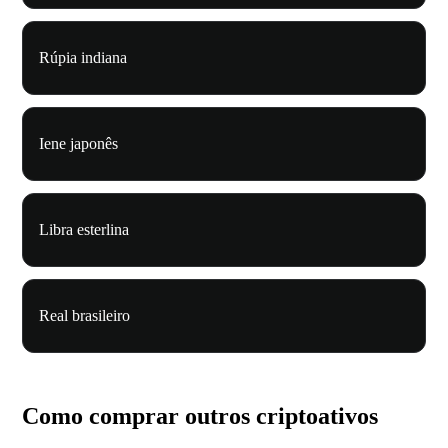
Rúpia indiana
Iene japonês
Libra esterlina
Real brasileiro
Como comprar outros criptoativos