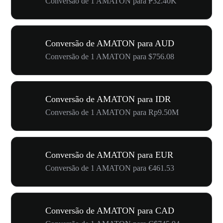
Conversão de 1 AMATON para ₱32.40K
Conversão de AMATON para AUD
Conversão de 1 AMATON para $756.08
Conversão de AMATON para IDR
Conversão de 1 AMATON para Rp9.50M
Conversão de AMATON para EUR
Conversão de 1 AMATON para €461.53
Conversão de AMATON para CAD