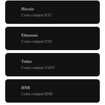
Bitcoin
Como comprar BTC
Ethereum
Como comprar ETH
Tether
Como comprar USDT
BNB
Como comprar BNB