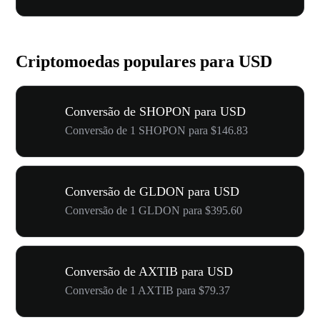
Criptomoedas populares para USD
Conversão de SHOPON para USD
Conversão de 1 SHOPON para $146.83
Conversão de GLDON para USD
Conversão de 1 GLDON para $395.60
Conversão de AXTIB para USD
Conversão de 1 AXTIB para $79.37