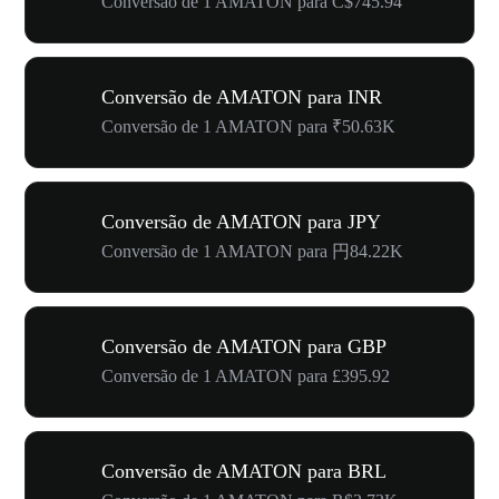
Conversão de 1 AMATON para C$745.94
Conversão de AMATON para INR
Conversão de 1 AMATON para ₹50.63K
Conversão de AMATON para JPY
Conversão de 1 AMATON para 円84.22K
Conversão de AMATON para GBP
Conversão de 1 AMATON para £395.92
Conversão de AMATON para BRL