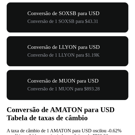
Conversão de SOXSB para USD
Conversão de 1 SOXSB para $43.31
Conversão de LLYON para USD
Conversão de 1 LLYON para $1.19K
Conversão de MUON para USD
Conversão de 1 MUON para $893.28
Conversão de AMATON para USD
Tabela de taxas de câmbio
A taxa de câmbio de 1 AMATON para USD oscilou
-0.62%