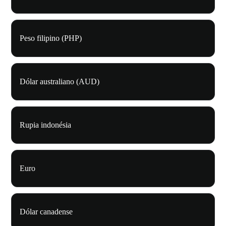
Peso filipino (PHP)
Dólar australiano (AUD)
Rupia indonésia
Euro
Dólar canadense