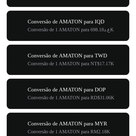
Conversão de AMATON para IQD
Conversão de 1 AMATON para ع.د698.18K
Conversão de AMATON para TWD
Conversão de 1 AMATON para NT$17.17K
Conversão de AMATON para DOP
Conversão de 1 AMATON para RD$31.06K
Conversão de AMATON para MYR
Conversão de 1 AMATON para RM2.18K