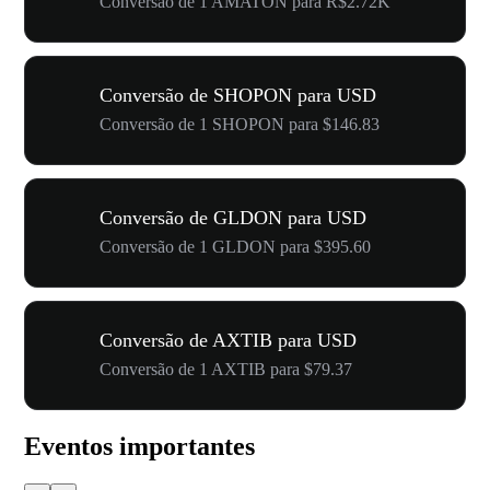
Conversão de 1 AMATON para R$2.72K
Conversão de SHOPON para USD
Conversão de 1 SHOPON para $146.83
Conversão de GLDON para USD
Conversão de 1 GLDON para $395.60
Conversão de AXTIB para USD
Conversão de 1 AXTIB para $79.37
Eventos importantes