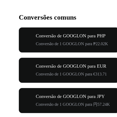
Conversões comuns
Conversão de GOOGLON para PHP
Conversão de 1 GOOGLON para ₱22.02K
Conversão de GOOGLON para EUR
Conversão de 1 GOOGLON para €313.71
Conversão de GOOGLON para JPY
Conversão de 1 GOOGLON para 円57.24K