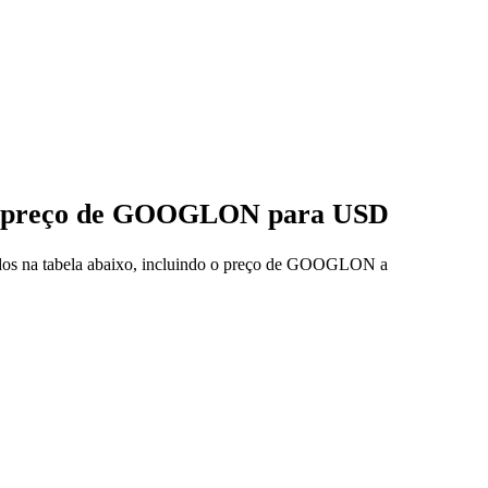
 de preço de GOOGLON para USD
ados na tabela abaixo, incluindo o preço de GOOGLON a