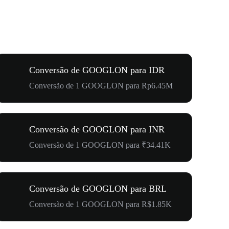
Conversão de GOOGLON para IDR
Conversão de 1 GOOGLON para Rp6.45M
Conversão de GOOGLON para INR
Conversão de 1 GOOGLON para ₹34.41K
Conversão de GOOGLON para BRL
Conversão de 1 GOOGLON para R$1.85K