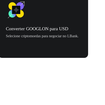
Converter GOOGLON para USD
Selecione criptomoedas para negociar no LBank.