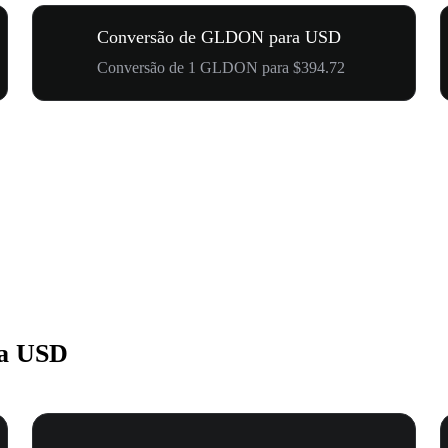
Conversão de GLDON para USD
Conversão de 1 GLDON para $394.72
a USD