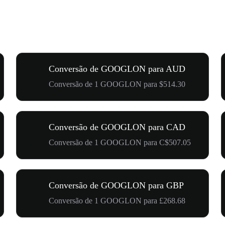
Conversão de GOOGLON para AUD
Conversão de 1 GOOGLON para $514.30
Conversão de GOOGLON para CAD
Conversão de 1 GOOGLON para C$507.05
Conversão de GOOGLON para GBP
Conversão de 1 GOOGLON para £268.68