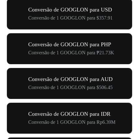
Conversão de GOOGLON para USD
Conversão de 1 GOOGLON para $357.91
Conversão de GOOGLON para PHP
Conversão de 1 GOOGLON para ₱21.73K
Conversão de GOOGLON para AUD
Conversão de 1 GOOGLON para $506.45
Conversão de GOOGLON para IDR
Conversão de 1 GOOGLON para Rp6.39M