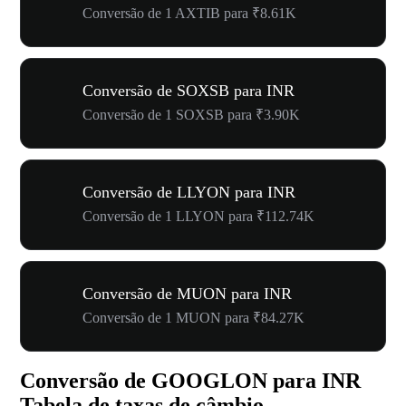
Conversão de 1 AXTIB para ₹8.61K
Conversão de SOXSB para INR
Conversão de 1 SOXSB para ₹3.90K
Conversão de LLYON para INR
Conversão de 1 LLYON para ₹112.74K
Conversão de MUON para INR
Conversão de 1 MUON para ₹84.27K
Conversão de GOOGLON para INR
Tabela de taxas de câmbio