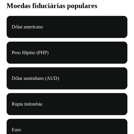
Moedas fiduciárias populares
Dólar americano
Peso filipino (PHP)
Dólar australiano (AUD)
Rupia indonésia
Euro