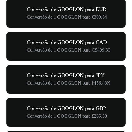
Conversão de GOOGLON para EUR
Conversão de 1 GOOGLON para €309.64
Conversão de GOOGLON para CAD
Conversão de 1 GOOGLON para C$499.30
Conversão de GOOGLON para JPY
Conversão de 1 GOOGLON para 円56.48K
Conversão de GOOGLON para GBP
Conversão de 1 GOOGLON para £265.30