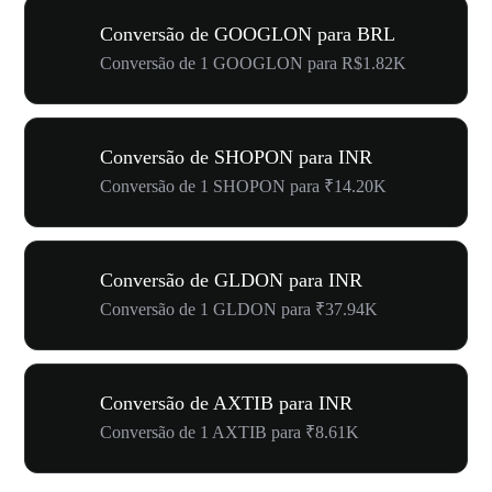
Conversão de GOOGLON para BRL
Conversão de 1 GOOGLON para R$1.82K
Conversão de SHOPON para INR
Conversão de 1 SHOPON para ₹14.20K
Conversão de GLDON para INR
Conversão de 1 GLDON para ₹37.94K
Conversão de AXTIB para INR
Conversão de 1 AXTIB para ₹8.61K