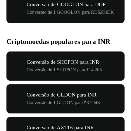
Conversão de GOOGLON para DOP
Conversão de 1 GOOGLON para RD$20.83K
Criptomoedas populares para INR
Conversão de SHOPON para INR
Conversão de 1 SHOPON para ₹14.20K
Conversão de GLDON para INR
Conversão de 1 GLDON para ₹37.94K
Conversão de AXTIB para INR