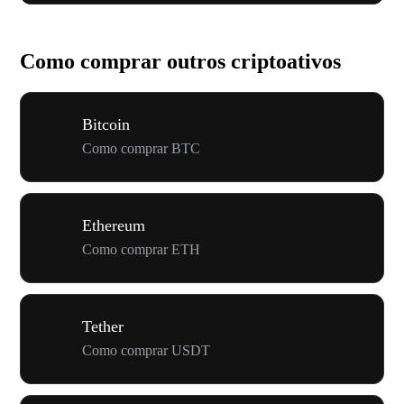
Como comprar outros criptoativos
Bitcoin
Como comprar BTC
Ethereum
Como comprar ETH
Tether
Como comprar USDT