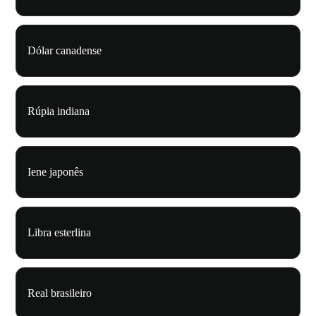
Dólar canadense
Rúpia indiana
Iene japonês
Libra esterlina
Real brasileiro