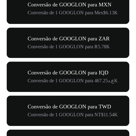
Conversão de GOOGLON para MXN
Conversão de 1 GOOGLON para Mex$6.13K
Conversão de GOOGLON para ZAR
Conversão de 1 GOOGLON para R5.78K
Conversão de GOOGLON para IQD
Conversão de 1 GOOGLON para ع.د467.25K
Conversão de GOOGLON para TWD
Conversão de 1 GOOGLON para NT$11.54K