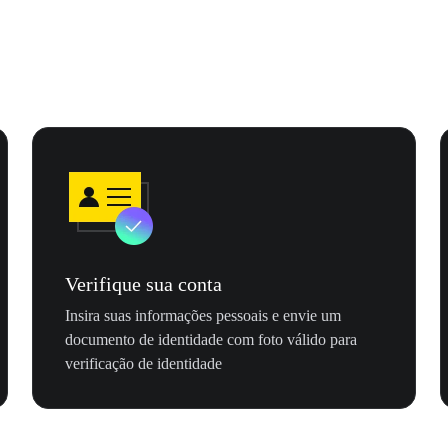
Verifique sua conta
Insira suas informações pessoais e envie um
documento de identidade com foto válido para
verificação de identidade