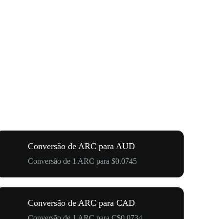
Conversão de ARC para AUD
Conversão de 1 ARC para $0.0745
Conversão de ARC para CAD
Conversão de 1 ARC para C$0.0734