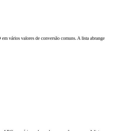
em vários valores de conversão comuns. A lista abrange