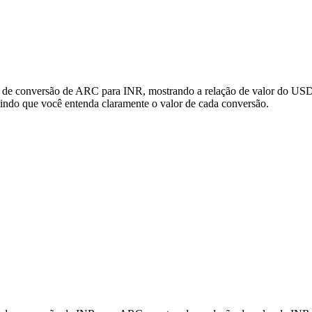
s de conversão de ARC para INR, mostrando a relação de valor do USD 
ndo que você entenda claramente o valor de cada conversão.