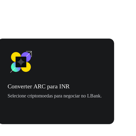
Converter ARC para INR
Selecione criptomoedas para negociar no LBank.