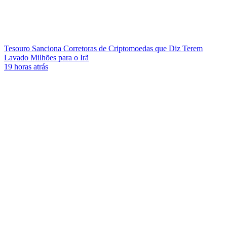
Tesouro Sanciona Corretoras de Criptomoedas que Diz Terem
Lavado Milhões para o Irã
19 horas atrás