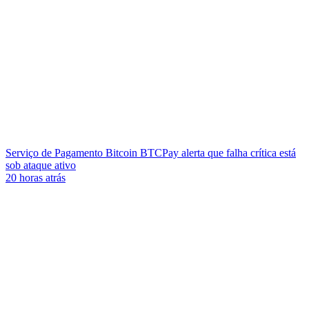
Serviço de Pagamento Bitcoin BTCPay alerta que falha crítica está
sob ataque ativo
20 horas atrás