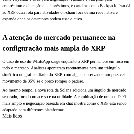
empréstimo e obtenção de empréstimos, e carteiras como Backpack. Isso dá
ao XRP outra rota para atividades on-chain fora de sua rede nativa e
expande onde os detentores podem usar o ativo.
A atenção do mercado permanece na
configuração mais ampla do XRP
O caso de uso do WhatsApp surge enquanto o XRP permanece em foco em
todo o mercado. Analistas apontaram recentemente para um triângulo
simétrico no gráfico diário do XRP, com alguns observando um possível
movimento de 35% se o preço romper o padrão.
Ao mesmo tempo, a nova rota da Solana adiciona um ângulo de mercado
separado, focado no acesso e na utilidade. A combinação de um uso DeFi
mais amplo e negociação baseada em chat mostra como o XRP está sendo
adaptado para diferentes plataformas.
Mais lidos