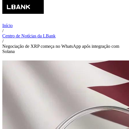
Início
/
Centro de Notícias da LBank
/
Negociação de XRP começa no WhatsApp após integração com
Solana