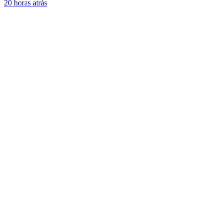
20 horas atrás