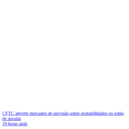
CFTC adverte mercados de previsão sobre probabilidades no estilo
de apostas
19 horas atrás