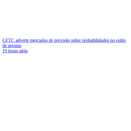
CFTC adverte mercados de previsão sobre probabilidades no estilo
de apostas
19 horas atrás