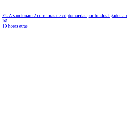
EUA sancionam 2 corretoras de criptomoedas por fundos ligados ao
Irã
19 horas atrás