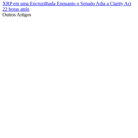
XRP em uma Encruzilhada Enquanto o Senado Adia a Clarity Act
22 horas atrás
Outros Artigos