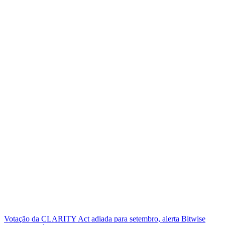
Votação da CLARITY Act adiada para setembro, alerta Bitwise