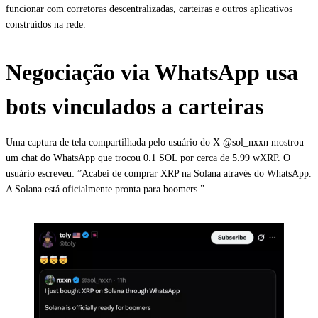
funcionar com corretoras descentralizadas, carteiras e outros aplicativos
construídos na rede.
Negociação via WhatsApp usa
bots vinculados a carteiras
Uma captura de tela compartilhada pelo usuário do X @sol_nxxn mostrou
um chat do WhatsApp que trocou 0.1 SOL por cerca de 5.99 wXRP. O
usuário escreveu: ”Acabei de comprar XRP na Solana através do WhatsApp.
A Solana está oficialmente pronta para boomers.”