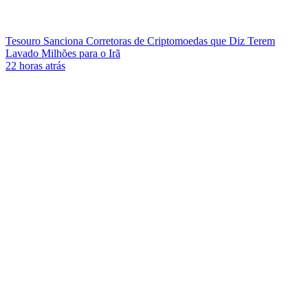
Tesouro Sanciona Corretoras de Criptomoedas que Diz Terem
Lavado Milhões para o Irã
22 horas atrás