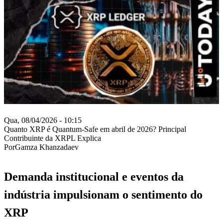
Qua, 08/04/2026 - 10:15
Quanto XRP é Quantum-Safe em abril de 2026? Principal
Contribuinte da XRPL Explica
PorGamza Khanzadaev
Demanda institucional e eventos da
indústria impulsionam o sentimento do
XRP