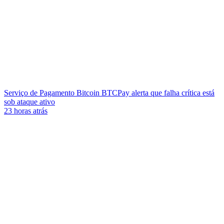
Serviço de Pagamento Bitcoin BTCPay alerta que falha crítica está
sob ataque ativo
23 horas atrás