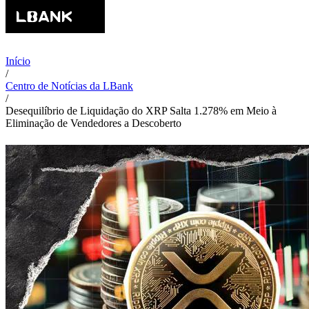
Início
/
Centro de Notícias da LBank
/
Desequilíbrio de Liquidação do XRP Salta 1.278% em Meio à
Eliminação de Vendedores a Descoberto