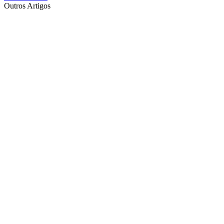
Outros Artigos