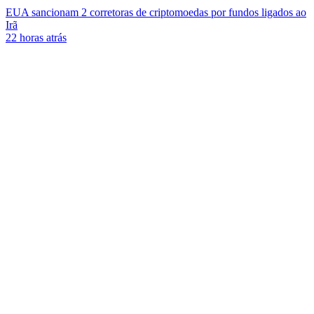
EUA sancionam 2 corretoras de criptomoedas por fundos ligados ao
Irã
22 horas atrás