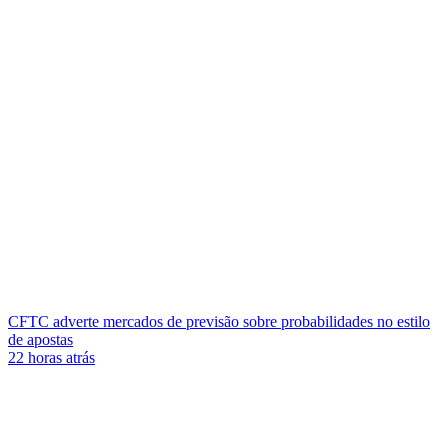
CFTC adverte mercados de previsão sobre probabilidades no estilo
de apostas
22 horas atrás