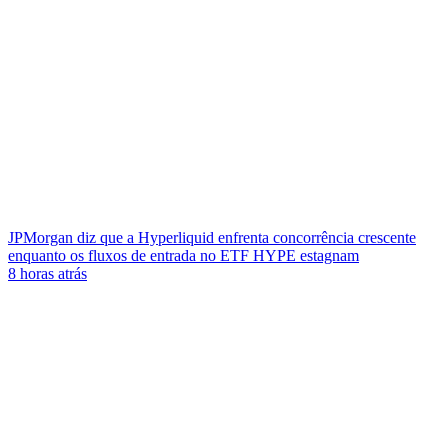
JPMorgan diz que a Hyperliquid enfrenta concorrência crescente
enquanto os fluxos de entrada no ETF HYPE estagnam
8 horas atrás