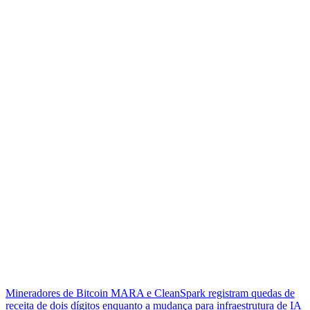
Mineradores de Bitcoin MARA e CleanSpark registram quedas de
receita de dois dígitos enquanto a mudança para infraestrutura de IA