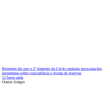
Bernstein diz que o 2º trimestre da Circle contraria preocupações
pessimistas sobre concorrência e receita de reservas
12 horas atrás
Outros Artigos