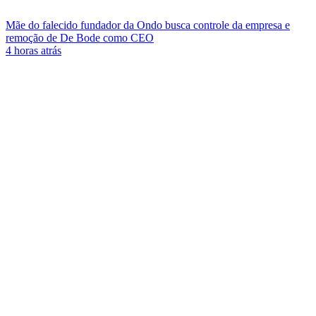
Mãe do falecido fundador da Ondo busca controle da empresa e
remoção de De Bode como CEO
4 horas atrás