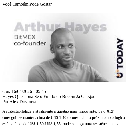
Você Também Pode Gostar
Qui, 16/04/2026 - 05:45
Hayes Questiona Se o Fundo do Bitcoin Já Chegou
Por Alex Dovbnya
A sustentabilidade é atualmente a questão mais importante. Se o XRP
conseguir se manter acima de US$ 1,40 e consolidar, o próximo alvo lógico
está na faixa de US$ 1,50-US$ 1,55, onde começa uma resistência mais