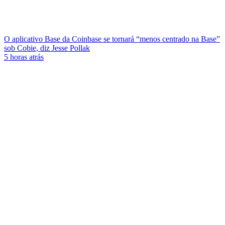
O aplicativo Base da Coinbase se tornará “menos centrado na Base”
sob Cobie, diz Jesse Pollak
5 horas atrás