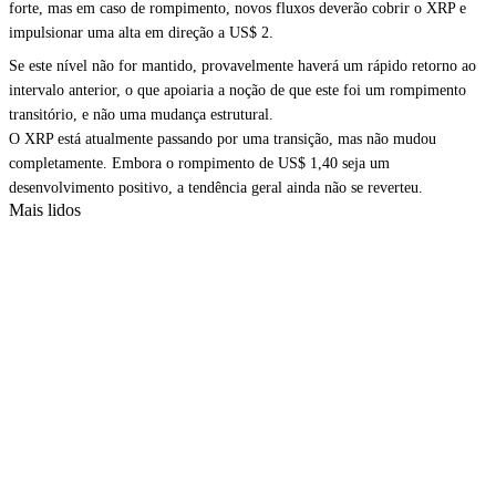
forte, mas em caso de rompimento, novos fluxos deverão cobrir o XRP e
impulsionar uma alta em direção a US$ 2.
Se este nível não for mantido, provavelmente haverá um rápido retorno ao
intervalo anterior, o que apoiaria a noção de que este foi um rompimento
transitório, e não uma mudança estrutural.
O XRP está atualmente passando por uma transição, mas não mudou
completamente. Embora o rompimento de US$ 1,40 seja um
desenvolvimento positivo, a tendência geral ainda não se reverteu.
Mais lidos