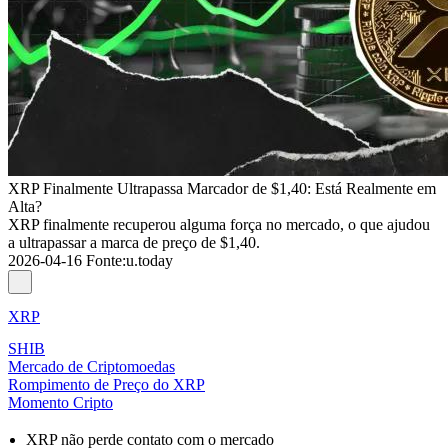
XRP Finalmente Ultrapassa Marcador de $1,40: Está Realmente em
Alta?
XRP finalmente recuperou alguma força no mercado, o que ajudou
a ultrapassar a marca de preço de $1,40.
2026-04-16
Fonte
:
u.today
XRP
SHIB
Mercado de Criptomoedas
Rompimento de Preço do XRP
Momento Cripto
XRP não perde contato com o mercado