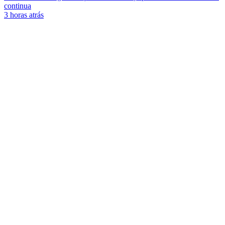
continua
3 horas atrás