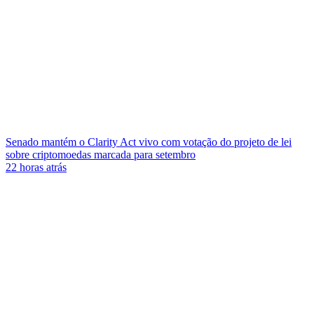
Senado mantém o Clarity Act vivo com votação do projeto de lei
sobre criptomoedas marcada para setembro
22 horas atrás