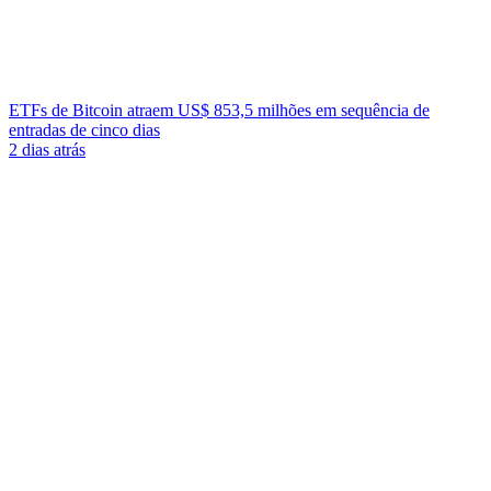
ETFs de Bitcoin atraem US$ 853,5 milhões em sequência de
entradas de cinco dias
2 dias atrás