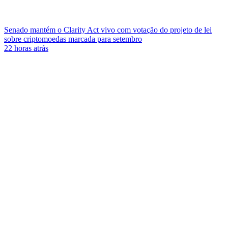
Senado mantém o Clarity Act vivo com votação do projeto de lei
sobre criptomoedas marcada para setembro
22 horas atrás