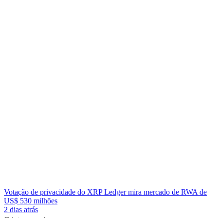
Votação de privacidade do XRP Ledger mira mercado de RWA de
US$ 530 milhões
2 dias atrás