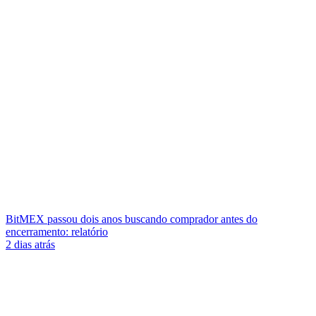
BitMEX passou dois anos buscando comprador antes do
encerramento: relatório
2 dias atrás