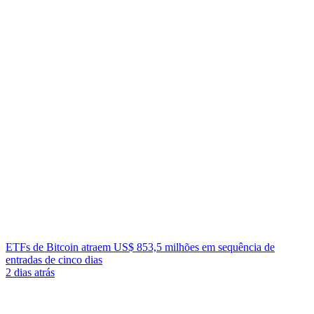
ETFs de Bitcoin atraem US$ 853,5 milhões em sequência de
entradas de cinco dias
2 dias atrás