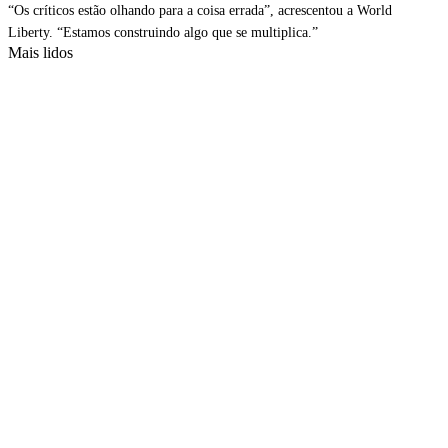
“Os críticos estão olhando para a coisa errada”, acrescentou a World
Liberty. “Estamos construindo algo que se multiplica.”
Mais lidos