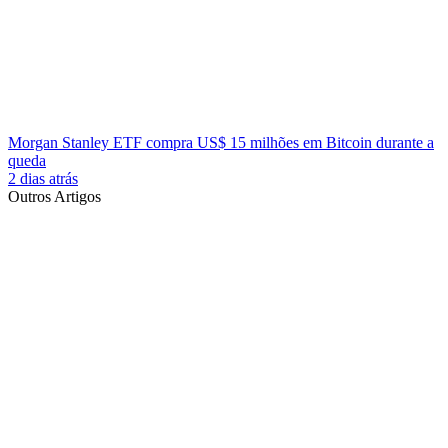
Morgan Stanley ETF compra US$ 15 milhões em Bitcoin durante a
queda
2 dias atrás
Outros Artigos