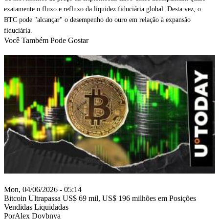
exatamente o fluxo e refluxo da liquidez fiduciária global. Desta vez, o
BTC pode "alcançar" o desempenho do ouro em relação à expansão
fiduciária.
Você Também Pode Gostar
Mon, 04/06/2026 - 05:14
Bitcoin Ultrapassa US$ 69 mil, US$ 196 milhões em Posições
Vendidas Liquidadas
PorAlex Dovbnya