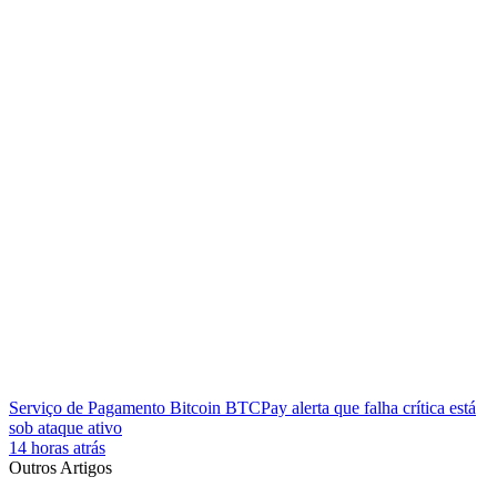
Serviço de Pagamento Bitcoin BTCPay alerta que falha crítica está
sob ataque ativo
14 horas atrás
Outros Artigos