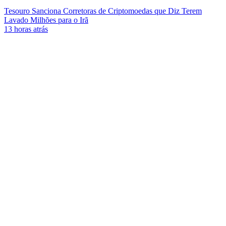
Tesouro Sanciona Corretoras de Criptomoedas que Diz Terem
Lavado Milhões para o Irã
13 horas atrás