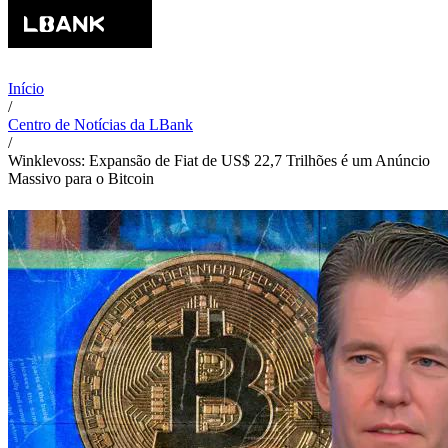
Início
/
Centro de Notícias da LBank
/
Winklevoss: Expansão de Fiat de US$ 22,7 Trilhões é um Anúncio
Massivo para o Bitcoin