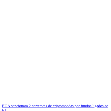
EUA sancionam 2 corretoras de criptomoedas por fundos ligados ao
Irã