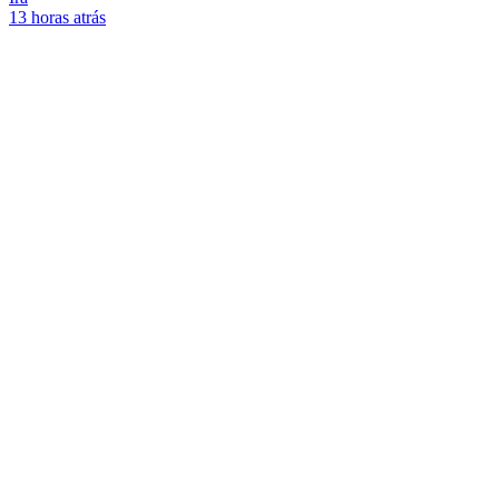
13 horas atrás