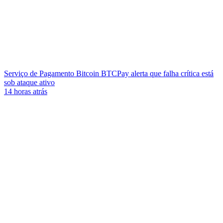
Serviço de Pagamento Bitcoin BTCPay alerta que falha crítica está
sob ataque ativo
14 horas atrás