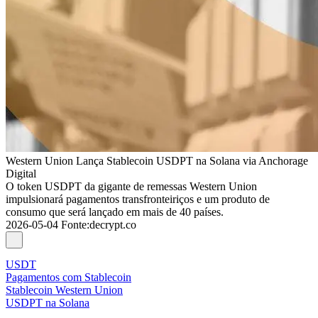
Western Union Lança Stablecoin USDPT na Solana via Anchorage
Digital
O token USDPT da gigante de remessas Western Union
impulsionará pagamentos transfronteiriços e um produto de
consumo que será lançado em mais de 40 países.
2026-05-04
Fonte
:
decrypt.co
USDT
Pagamentos com Stablecoin
Stablecoin Western Union
USDPT na Solana