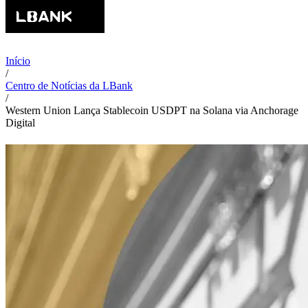
Início
/
Centro de Notícias da LBank
/
Western Union Lança Stablecoin USDPT na Solana via Anchorage
Digital