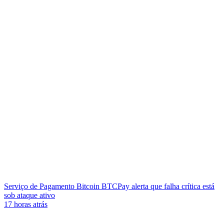
Serviço de Pagamento Bitcoin BTCPay alerta que falha crítica está
sob ataque ativo
17 horas atrás