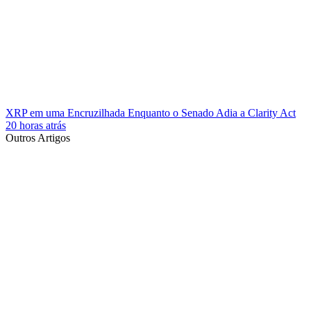
XRP em uma Encruzilhada Enquanto o Senado Adia a Clarity Act
20 horas atrás
Outros Artigos