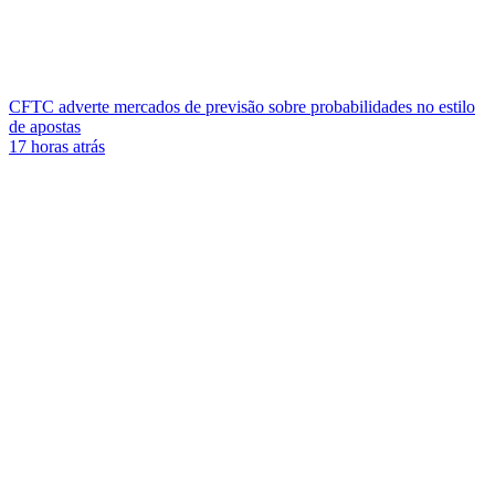
CFTC adverte mercados de previsão sobre probabilidades no estilo
de apostas
17 horas atrás