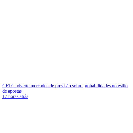
CFTC adverte mercados de previsão sobre probabilidades no estilo
de apostas
17 horas atrás