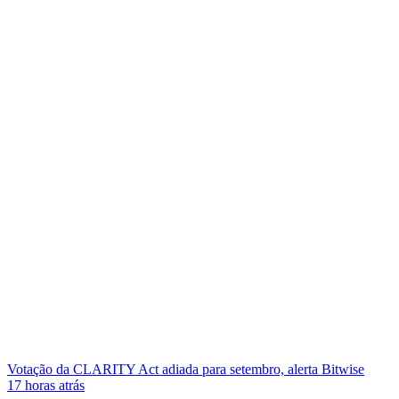
Votação da CLARITY Act adiada para setembro, alerta Bitwise
17 horas atrás