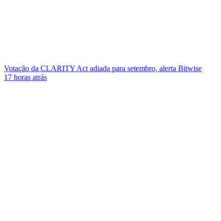
Votação da CLARITY Act adiada para setembro, alerta Bitwise
17 horas atrás