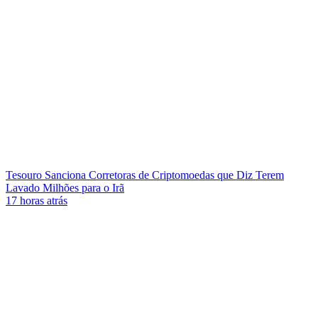
Tesouro Sanciona Corretoras de Criptomoedas que Diz Terem
Lavado Milhões para o Irã
17 horas atrás