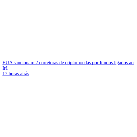
EUA sancionam 2 corretoras de criptomoedas por fundos ligados ao
Irã
17 horas atrás