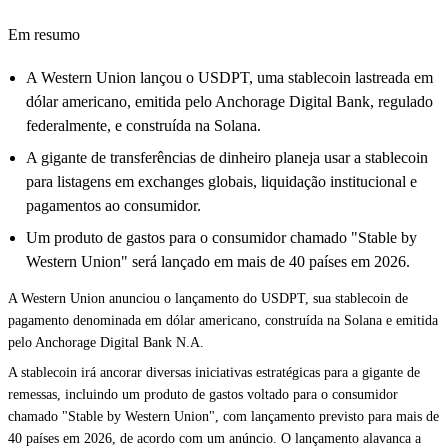
Em resumo
A Western Union lançou o USDPT, uma stablecoin lastreada em
dólar americano, emitida pelo Anchorage Digital Bank, regulado
federalmente, e construída na Solana.
A gigante de transferências de dinheiro planeja usar a stablecoin
para listagens em exchanges globais, liquidação institucional e
pagamentos ao consumidor.
Um produto de gastos para o consumidor chamado "Stable by
Western Union" será lançado em mais de 40 países em 2026.
A Western Union anunciou o
lançamento do USDPT
, sua stablecoin de
pagamento denominada em dólar americano, construída na
Solana
e emitida
pelo Anchorage Digital Bank N.A.
A stablecoin irá ancorar diversas iniciativas estratégicas para a gigante de
remessas, incluindo um produto de gastos voltado para o consumidor
chamado "Stable by Western Union", com lançamento previsto para mais de
40 países em 2026, de acordo com um anúncio. O lançamento alavanca a