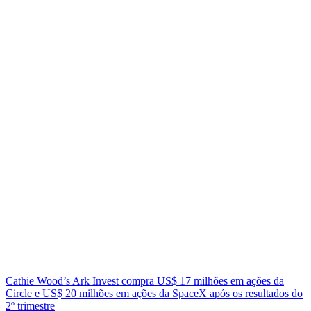
Cathie Wood’s Ark Invest compra US$ 17 milhões em ações da
Circle e US$ 20 milhões em ações da SpaceX após os resultados do
2º trimestre