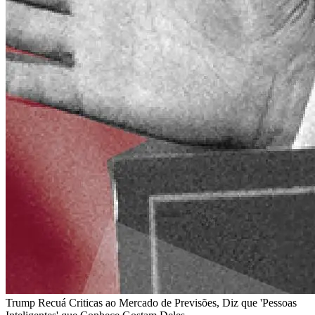
Trump Recuá Criticas ao Mercado de Previsões, Diz que 'Pessoas