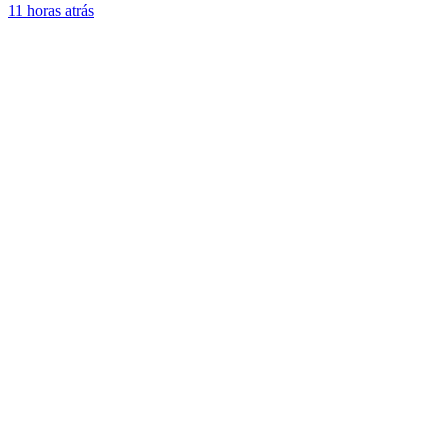
11 horas atrás