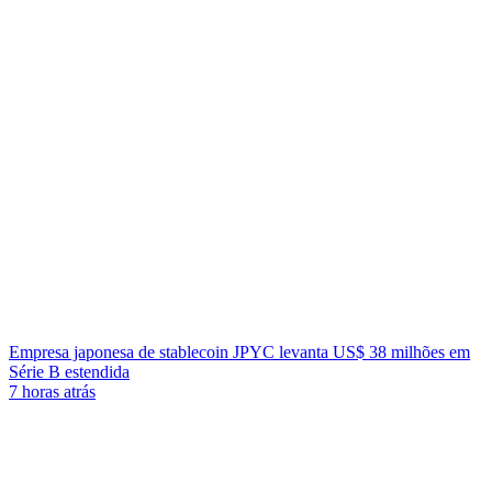
Empresa japonesa de stablecoin JPYC levanta US$ 38 milhões em
Série B estendida
7 horas atrás