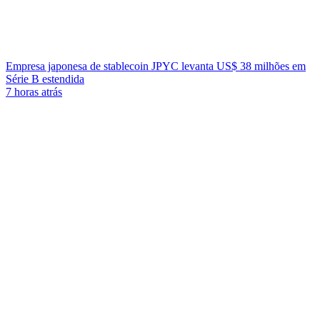
Empresa japonesa de stablecoin JPYC levanta US$ 38 milhões em
Série B estendida
7 horas atrás