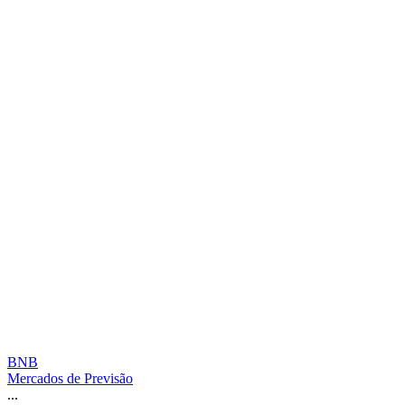
BNB
Mercados de Previsão
...