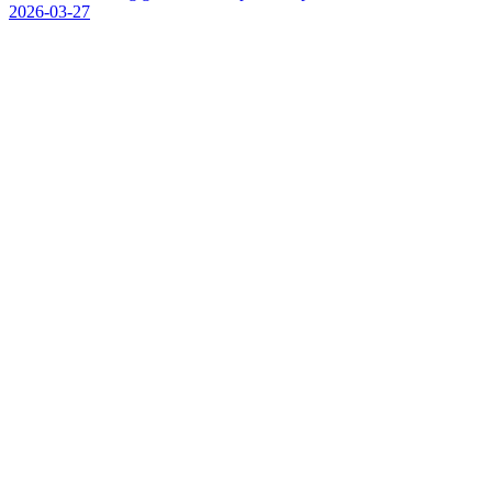
2026-03-27