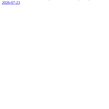
2026-07-23