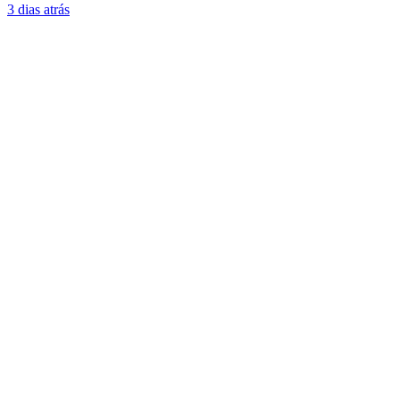
3 dias atrás