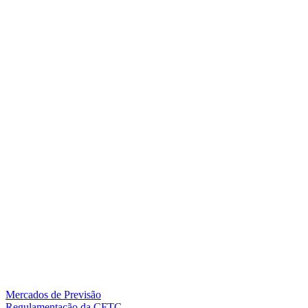
Mercados de Previsão
Regulamentação da CFTC