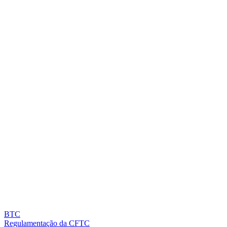
BTC
Regulamentação da CFTC