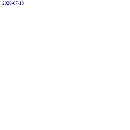
2026-07-13